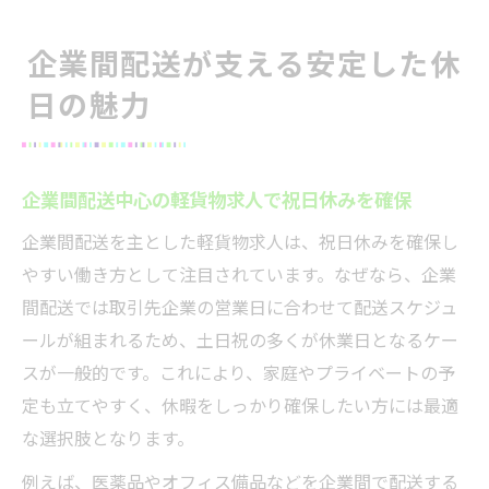
企業間配送が支える安定した休
日の魅力
企業間配送中心の軽貨物求人で祝日休みを確保
企業間配送を主とした軽貨物求人は、祝日休みを確保し
やすい働き方として注目されています。なぜなら、企業
間配送では取引先企業の営業日に合わせて配送スケジュ
ールが組まれるため、土日祝の多くが休業日となるケー
スが一般的です。これにより、家庭やプライベートの予
定も立てやすく、休暇をしっかり確保したい方には最適
な選択肢となります。
例えば、医薬品やオフィス備品などを企業間で配送する