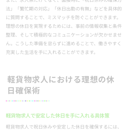
法」「繁忙期の対応」「休日出勤の有無」などを具体的
に質問することで、ミスマッチを防ぐことができます。
理想の休日を実現するためには、事前の情報収集と条件
整理、そして積極的なコミュニケーションが欠かせませ
ん。こうした準備を怠らずに進めることで、働きやすく
充実した生活を手に入れることができます。
軽貨物求人における理想の休
日確保術
軽貨物求人で安定した休日を手に入れる具体策
軽貨物求人で祝日休みや安定した休日を確保するには、