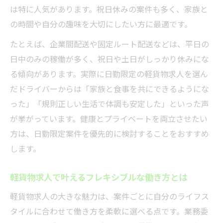
は特に人気があります。祝日休みの案件も多く、家族と
の時間や自分の趣味を大切にしたい方に最適です。
たとえば、企業間配送や固定ルート配送などは、平日の
日中のみの稼働が多く、祝日や土日がしっかり休みにな
る傾向があります。実際に日勤限定の軽貨物求人を選ん
だドライバーからは「家族と食事を共にできるようにな
った」「規則正しい生活で体調も安定した」といった声
が挙がっています。健康とプライベートを両立させたい
方は、日勤限定案件を優先的に検討することをおすすめ
します。
軽貨物求人で叶えるフレキシブルな働き方とは
軽貨物求人の大きな魅力は、案件ごとに自分のライフス
タイルに合わせて働き方を柔軟に選べる点です。業務委