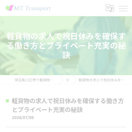
軽貨物の求人で祝日休みを確保す
る働き方とプライベート充実の秘
訣
埼玉県川口市で軽貨物の求人なら株式会社MTトランスポート
コラム
軽貨物の求人で祝日休みを確保する働き方とプライベート充実の秘訣
軽貨物の求人で祝日休みを確保する働き方
とプライベート充実の秘訣
2026/07/08