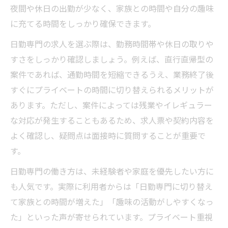
夜間や休日の出勤が少なく、家族との時間や自分の趣味
に充てる時間をしっかり確保できます。
日勤専門の求人を選ぶ際は、勤務時間帯や休日の取りや
すさをしっかり確認しましょう。例えば、直行直帰型の
案件であれば、通勤時間を短縮できるうえ、業務終了後
すぐにプライベートの時間に切り替えられるメリットが
あります。ただし、案件によっては残業やイレギュラー
な対応が発生することもあるため、求人票や契約内容を
よく確認し、疑問点は面接時に質問することが重要で
す。
日勤専門の働き方は、未経験者や家庭を優先したい方に
も人気です。実際に利用者からは「日勤専門に切り替え
て家族との時間が増えた」「趣味の活動がしやすくなっ
た」といった声が寄せられています。プライベート重視