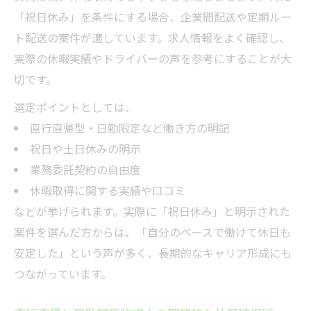
「祝日休み」を条件にする場合、企業間配送や定期ルー
ト配送の案件が適しています。求人情報をよく確認し、
実際の休暇実績やドライバーの声を参考にすることが大
切です。
選定ポイントとしては、
直行直帰型・日勤限定など働き方の明記
祝日や土日休みの明示
業務委託契約の自由度
休暇取得に関する実績や口コミ
などが挙げられます。実際に「祝日休み」と明示された
案件を選んだ方からは、「自分のペースで働けて休日も
安定した」という声が多く、長期的なキャリア形成にも
つながっています。