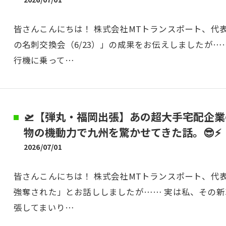
皆さんこんにちは！ 株式会社MTトランスポート、代
の名刺交換会（6/23）」の成果をお伝えしましたが…
行機に乗って…
🛫【弾丸・福岡出張】あの超大手宅配企
物の機動力で九州を驚かせてきた話。😎⚡
2026/07/01
皆さんこんにちは！ 株式会社MTトランスポート、代
強奪された」とお話ししましたが…… 実は私、その新
張してまいり…