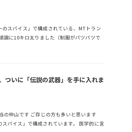
ーのスパイス」で構成されている、MTトラン
順調に10キロ太りました（制服がパツパツで
山、ついに「伝説の武器」を手に入れま
当の仲山です ご存じの方も多いと思います
のスパイス」で構成されています。 医学的に言