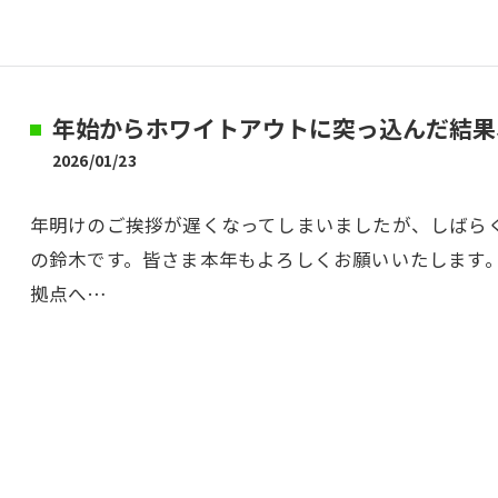
年始からホワイトアウトに突っ込んだ結果
2026/01/23
年明けのご挨拶が遅くなってしまいましたが、しばら
の鈴木です。皆さま本年もよろしくお願いいたします。
拠点へ…