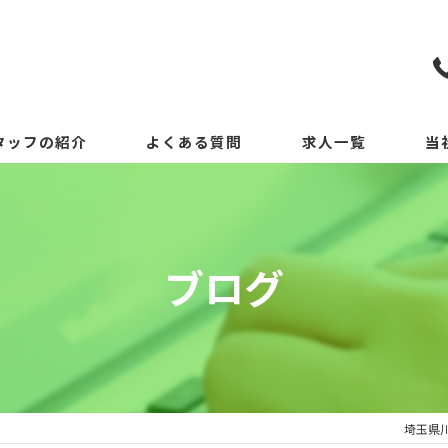
タッフの紹介
よくある質問
求人一覧
当
ブログ
埼玉県