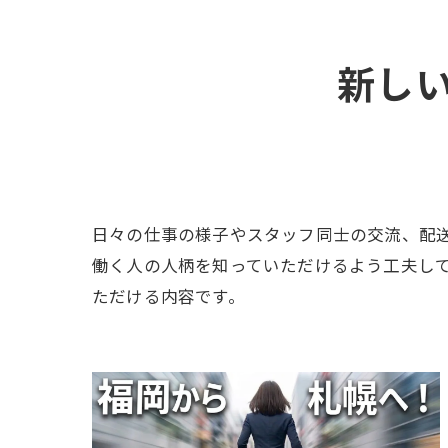
新し
日々の仕事の様子やスタッフ同士の交流、配
働く人の人柄を知っていただけるよう工夫し
ただける内容です。