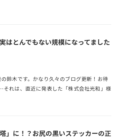
！実はとんでもない規模になってました
表の鈴木です。かなり久々のブログ更新！お待
由…それは、直近に発表した「株式会社光和」様
告塔」に！？お尻の黒いステッカーの正