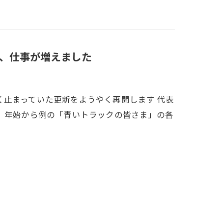
、仕事が増えました
く止まっていた更新をようやく再開します 代表
 年始から例の「青いトラックの皆さま」の各