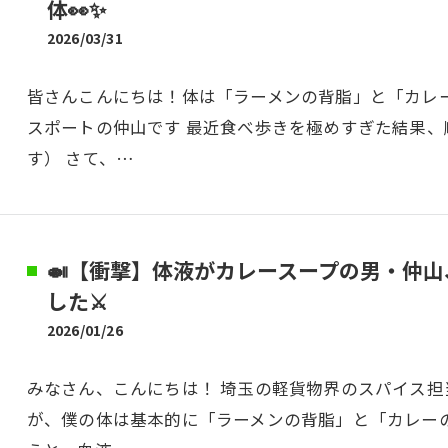
体👀✨
2026/03/31
皆さんこんにちは！体は「ラーメンの背脂」と「カレ
スポートの仲山です 最近食べ歩きを極めすぎた結果、
す） さて、…
🍛【衝撃】体液がカレースープの男・仲
した⚔️
2026/01/26
みなさん、こんにちは！ 埼玉の軽貨物界のスパイス担
が、僕の体は基本的に「ラーメンの背脂」と「カレー