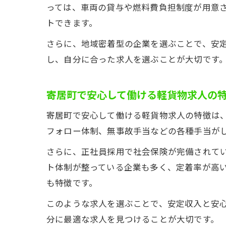
っては、車両の貸与や燃料費負担制度が用意
トできます。
さらに、地域密着型の企業を選ぶことで、安
し、自分に合った求人を選ぶことが大切です
寄居町で安心して働ける軽貨物求人の
寄居町で安心して働ける軽貨物求人の特徴は
フォロー体制、無事故手当などの各種手当が
さらに、正社員採用で社会保険が完備されて
ト体制が整っている企業も多く、定着率が高
も特徴です。
このような求人を選ぶことで、安定収入と安
分に最適な求人を見つけることが大切です。