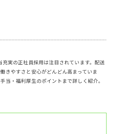
当充実の正社員採用は注目されています。配送
、働きやすさと安心がどんどん高まっていま
、手当・福利厚生のポイントまで詳しく紹介。