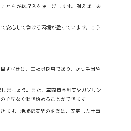
、これらが総収入を底上げします。例えば、未
。
して安心して働ける環境が整っています。こう
注目すべきは、正社員採用であり、かつ手当や
認しましょう。また、車両貸与制度やガソリン
トの心配なく働き始めることができます。
できます。地域密着型の企業は、安定した仕事