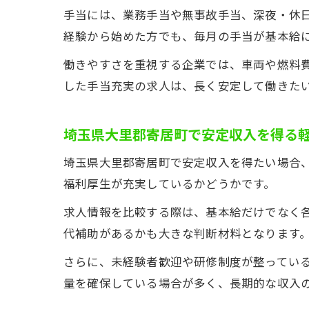
手当には、業務手当や無事故手当、深夜・休
経験から始めた方でも、毎月の手当が基本給
働きやすさを重視する企業では、車両や燃料
した手当充実の求人は、長く安定して働きた
埼玉県大里郡寄居町で安定収入を得る
埼玉県大里郡寄居町で安定収入を得たい場合
福利厚生が充実しているかどうかです。
求人情報を比較する際は、基本給だけでなく
代補助があるかも大きな判断材料となります
さらに、未経験者歓迎や研修制度が整ってい
量を確保している場合が多く、長期的な収入