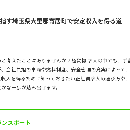
指す埼玉県大里郡寄居町で安定収入を得る道
いと考えたことはありませんか？軽貨物 求人の中でも、手
が、会社負担の車両や燃料制度、安全管理の充実によって
定収入を得るために知っておきたい正社員求人の選び方や
確かな一歩が踏み出せます。
ランスポート