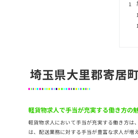
埼玉県大里郡寄居
軽貨物求人で手当が充実する働き方の
軽貨物求人において手当が充実する働き方は
は、配送業務に対する手当が豊富な求人が増