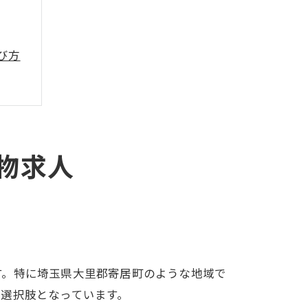
び方
物求人
す。特に埼玉県大里郡寄居町のような地域で
選択肢となっています。