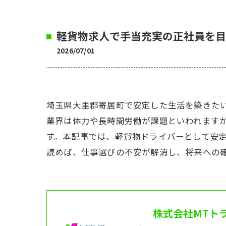
軽貨物求人で手当充実の正社員を目
2026/07/01
埼玉県大里郡寄居町で安定した生活を築きた
業界は体力や長時間労働が課題といわれます
す。本記事では、軽貨物ドライバーとして安
読めば、仕事選びの不安が解消し、将来への
株式会社MTト