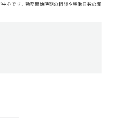
が中心です。勤務開始時期の相談や稼働日数の調