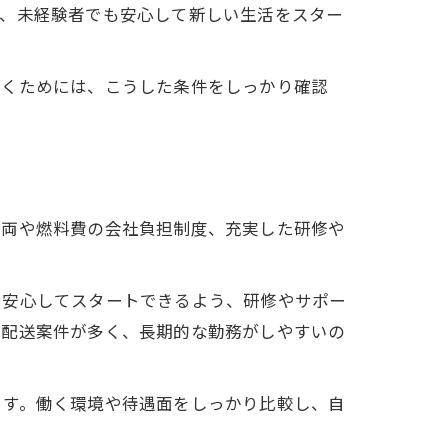
り、未経験者でも安心して新しい生活をスター
築くためには、こうした条件をしっかり確認
車両や燃料費の会社負担制度、充実した研修や
も安心してスタートできるよう、研修やサポー
た配送案件が多く、長期的な勤務がしやすいの
ます。働く環境や待遇面をしっかり比較し、自