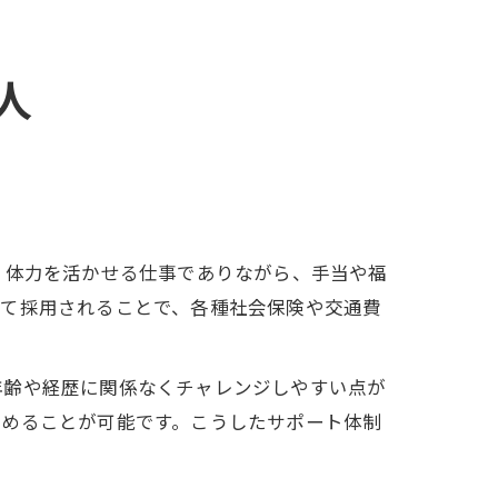
人
。体力を活かせる仕事でありながら、手当や福
して採用されることで、各種社会保険や交通費
年齢や経歴に関係なくチャレンジしやすい点が
始めることが可能です。こうしたサポート体制