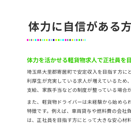
体力に自信がある
体力を活かせる軽貨物求人で正社員を
埼玉県大里郡寄居町で安定収入を目指す方にと
利厚生が充実している求人が増えているため
支給、家族手当などの制度が整っている場合
また、軽貨物ドライバーは未経験から始めら
特徴です。例えば、車両貸与や燃料費の会社
は、正社員を目指す方にとって大きな安心材