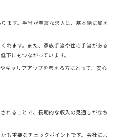
あります。手当が豊富な求人は、基本給に加え
てくれます。また、家族手当や住宅手当がある
低下にもつながっています。
ンやキャリアアップを考える方にとって、安心
用されることで、長期的な収入の見通しが立ち
るかも重要なチェックポイントです。会社によ