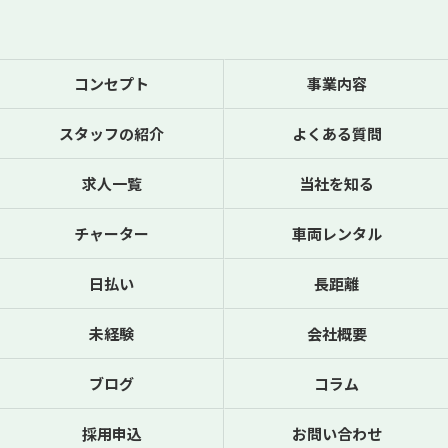
コンセプト
事業内容
スタッフの紹介
よくある質問
求人一覧
当社を知る
チャーター
車両レンタル
日払い
長距離
未経験
会社概要
ブログ
コラム
採用申込
お問い合わせ