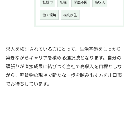
札幌市
転職
学歴不問
高収入
働く環境
福利厚生
お問い合わせはこちら
求人を検討されている方にとって、生活基盤をしっかり
築きながらキャリアを積める選択肢となります。自分の
頑張りが直接成果に結びつく当社で高収入を目標としな
がら、軽貨物の現場で新たな一歩を踏み出す方を川口市
でお待ちしています。