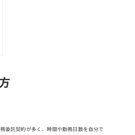
方
業務委託契約が多く、時間や勤務日数を自分で