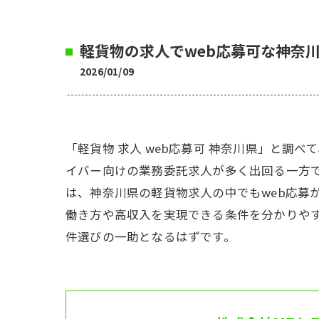
軽貨物の求人でweb応募可な神奈
2026/01/09
「軽貨物 求人 web応募可 神奈川県」と
イバー向けの業務委託求人が多く出回る一方
は、神奈川県の軽貨物求人の中でもweb応募
働き方や高収入を実現できる条件を分かりやす
件選びの一助となるはずです。