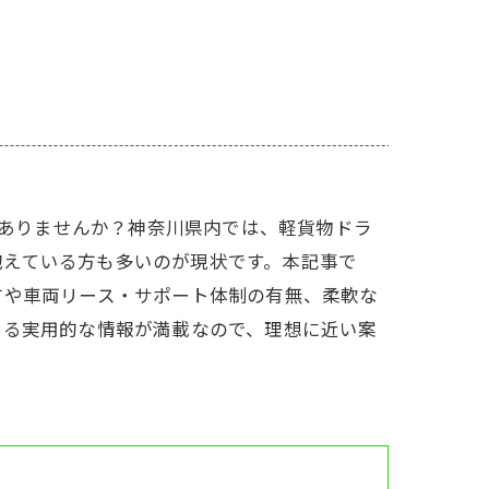
はありませんか？神奈川県内では、軽貨物ドラ
抱えている方も多いのが現状です。本記事で
方や車両リース・サポート体制の有無、柔軟な
める実用的な情報が満載なので、理想に近い案