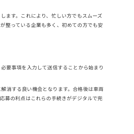
了します。これにより、忙しい方でもスムーズ
度が整っている企業も多く、初めての方でも安
ら必要事項を入力して送信することから始まり
に解消する良い機会となります。合格後は車両
b応募の利点はこれらの手続きがデジタルで完