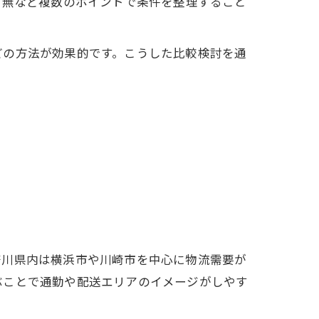
有無など複数のポイントで条件を整理すること
どの方法が効果的です。こうした比較検討を通
奈川県内は横浜市や川崎市を中心に物流需要が
ぶことで通勤や配送エリアのイメージがしやす