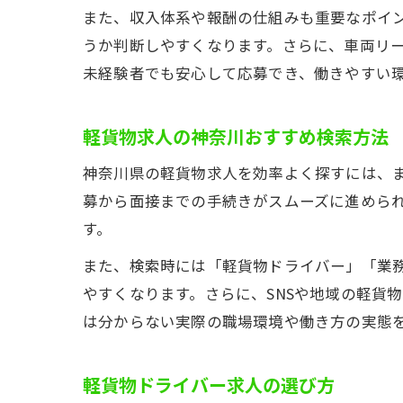
また、収入体系や報酬の仕組みも重要なポイ
うか判断しやすくなります。さらに、車両リ
未経験者でも安心して応募でき、働きやすい
軽貨物求人の神奈川おすすめ検索方法
神奈川県の軽貨物求人を効率よく探すには、ま
募から面接までの手続きがスムーズに進めら
す。
また、検索時には「軽貨物ドライバー」「業務
やすくなります。さらに、SNSや地域の軽貨
は分からない実際の職場環境や働き方の実態
軽貨物ドライバー求人の選び方