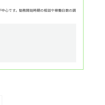
が中心です。勤務開始時期の相談や稼働日数の調