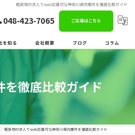
軽貨物の求人でweb応募可な神奈川県内案件を徹底比較ガイド
048-423-7065
ご応募はこちら
社を知る
会社概要
ブログ
コラム
件を徹底比較ガイド
軽貨物の求人でweb応募可な神奈川県内案件を徹底比較ガイド