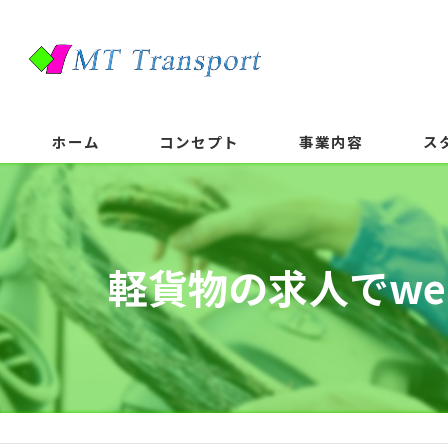
ホーム
コンセプト
事業内容
ス
軽貨物の求人でw