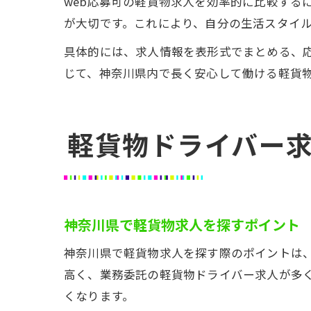
web応募可の軽貨物求人を効率的に比較する
が大切です。これにより、自分の生活スタイ
具体的には、求人情報を表形式でまとめる、
じて、神奈川県内で長く安心して働ける軽貨
軽貨物ドライバー
神奈川県で軽貨物求人を探すポイント
神奈川県で軽貨物求人を探す際のポイントは
高く、業務委託の軽貨物ドライバー求人が多
くなります。