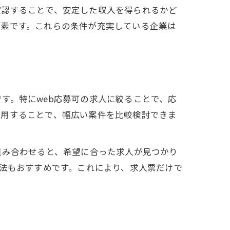
確認することで、安定した収入を得られるかど
要素です。これらの条件が充実している企業は
す。特にweb応募可の求人に絞ることで、応
併用することで、幅広い案件を比較検討できま
組み合わせると、希望に合った求人が見つかり
方法もおすすめです。これにより、求人票だけで