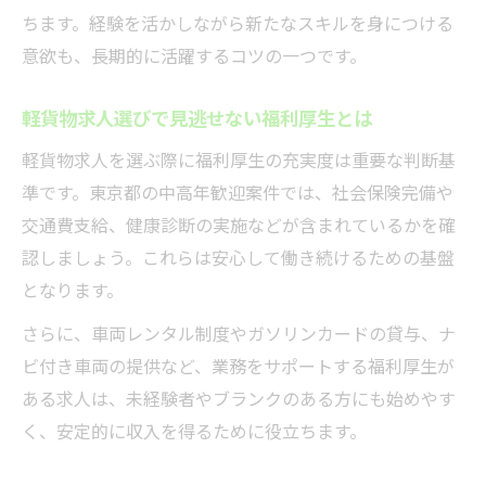
ちます。経験を活かしながら新たなスキルを身につける
意欲も、長期的に活躍するコツの一つです。
軽貨物求人選びで見逃せない福利厚生とは
軽貨物求人を選ぶ際に福利厚生の充実度は重要な判断基
準です。東京都の中高年歓迎案件では、社会保険完備や
交通費支給、健康診断の実施などが含まれているかを確
認しましょう。これらは安心して働き続けるための基盤
となります。
さらに、車両レンタル制度やガソリンカードの貸与、ナ
ビ付き車両の提供など、業務をサポートする福利厚生が
ある求人は、未経験者やブランクのある方にも始めやす
く、安定的に収入を得るために役立ちます。