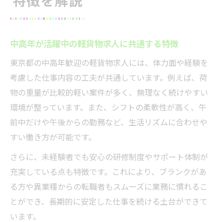
特徴を解説
中高年が活躍中の軽貨物求人に共通する特徴
東京都の中高年歓迎の軽貨物求人には、体力面や経験を
考慮した仕事内容の工夫が共通しています。例えば、荷
物の重量が比較的軽い案件が多く、無理なく続けやすい
環境が整っています。また、シフトの柔軟性が高く、午
前中だけや午後からの勤務など、生活リズムに合わせや
すい働き方が可能です。
さらに、未経験者でも安心の研修制度やサポート体制が
充実している点も特徴です。これにより、ブランクがあ
る方や異業種からの転職者もスムーズに業務に慣れるこ
とができ、長期的に安定した仕事を続ける土台ができて
います。