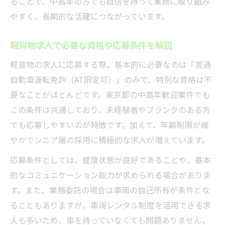
ることで、中高年の方でも自信を持って業務に取り組み
やすく、長期的な活躍につながっています。
軽貨物求人で必要な資格や応募条件を解説
軽貨物の求人に応募する際、基本的に必要なのは『普通
自動車運転免許（AT限定可）』のみで、特別な資格は不
要なことがほとんどです。東京都の中高年歓迎案件でも
この条件は共通しており、未経験者やブランクのある方
でも応募しやすいのが特徴です。加えて、年齢制限が緩
やかでシニア層の採用に積極的な求人が増えています。
応募条件としては、健康状態が良好であることや、基本
的なコミュニケーション能力が求められる場合がありま
す。また、業務委託の場合は車両の自己所有が条件とな
ることもありますが、車両レンタル制度を活用できる求
人も多いため、車を持っていなくても問題ありません。