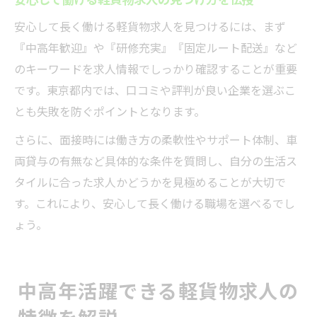
安心して長く働ける軽貨物求人を見つけるには、まず
『中高年歓迎』や『研修充実』『固定ルート配送』など
のキーワードを求人情報でしっかり確認することが重要
です。東京都内では、口コミや評判が良い企業を選ぶこ
とも失敗を防ぐポイントとなります。
さらに、面接時には働き方の柔軟性やサポート体制、車
両貸与の有無など具体的な条件を質問し、自分の生活ス
タイルに合った求人かどうかを見極めることが大切で
す。これにより、安心して長く働ける職場を選べるでし
ょう。
中高年活躍できる軽貨物求人の