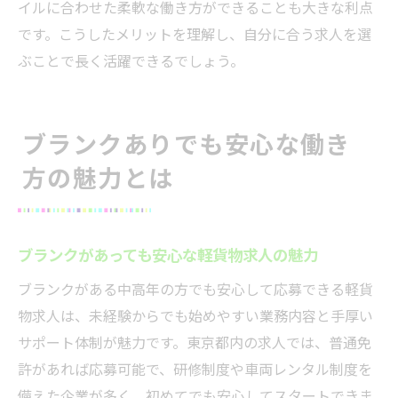
イルに合わせた柔軟な働き方ができることも大きな利点
です。こうしたメリットを理解し、自分に合う求人を選
ぶことで長く活躍できるでしょう。
ブランクありでも安心な働き
方の魅力とは
ブランクがあっても安心な軽貨物求人の魅力
ブランクがある中高年の方でも安心して応募できる軽貨
物求人は、未経験からでも始めやすい業務内容と手厚い
サポート体制が魅力です。東京都内の求人では、普通免
許があれば応募可能で、研修制度や車両レンタル制度を
備えた企業が多く、初めてでも安心してスタートできま