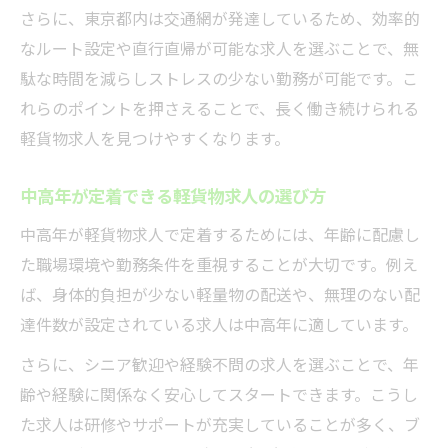
さらに、東京都内は交通網が発達しているため、効率的
なルート設定や直行直帰が可能な求人を選ぶことで、無
駄な時間を減らしストレスの少ない勤務が可能です。こ
れらのポイントを押さえることで、長く働き続けられる
軽貨物求人を見つけやすくなります。
中高年が定着できる軽貨物求人の選び方
中高年が軽貨物求人で定着するためには、年齢に配慮し
た職場環境や勤務条件を重視することが大切です。例え
ば、身体的負担が少ない軽量物の配送や、無理のない配
達件数が設定されている求人は中高年に適しています。
さらに、シニア歓迎や経験不問の求人を選ぶことで、年
齢や経験に関係なく安心してスタートできます。こうし
た求人は研修やサポートが充実していることが多く、ブ