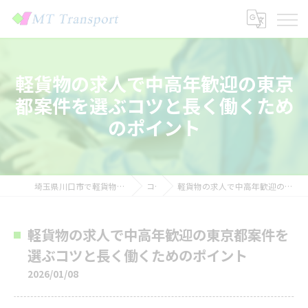
軽貨物の求人で中高年歓迎の東京
都案件を選ぶコツと長く働くため
のポイント
埼玉県川口市で軽貨物の求人なら株式会社MTトランスポート
コラム
軽貨物の求人で中高年歓迎の東京都案件を選ぶコツと長く働くためのポイント
軽貨物の求人で中高年歓迎の東京都案件を
選ぶコツと長く働くためのポイント
2026/01/08