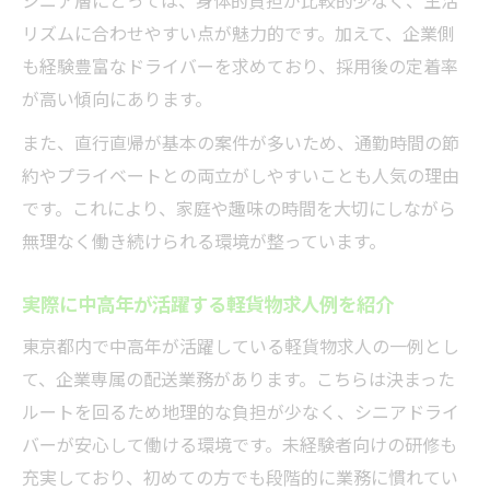
リズムに合わせやすい点が魅力的です。加えて、企業側
も経験豊富なドライバーを求めており、採用後の定着率
が高い傾向にあります。
また、直行直帰が基本の案件が多いため、通勤時間の節
約やプライベートとの両立がしやすいことも人気の理由
です。これにより、家庭や趣味の時間を大切にしながら
無理なく働き続けられる環境が整っています。
実際に中高年が活躍する軽貨物求人例を紹介
東京都内で中高年が活躍している軽貨物求人の一例とし
て、企業専属の配送業務があります。こちらは決まった
ルートを回るため地理的な負担が少なく、シニアドライ
バーが安心して働ける環境です。未経験者向けの研修も
充実しており、初めての方でも段階的に業務に慣れてい