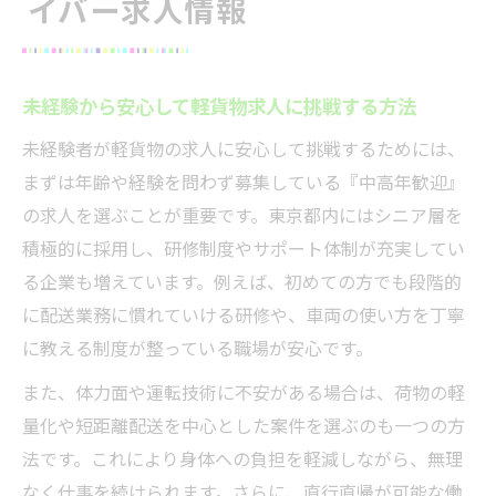
イバー求人情報
未経験から安心して軽貨物求人に挑戦する方法
未経験者が軽貨物の求人に安心して挑戦するためには、
まずは年齢や経験を問わず募集している『中高年歓迎』
の求人を選ぶことが重要です。東京都内にはシニア層を
積極的に採用し、研修制度やサポート体制が充実してい
る企業も増えています。例えば、初めての方でも段階的
に配送業務に慣れていける研修や、車両の使い方を丁寧
に教える制度が整っている職場が安心です。
また、体力面や運転技術に不安がある場合は、荷物の軽
量化や短距離配送を中心とした案件を選ぶのも一つの方
法です。これにより身体への負担を軽減しながら、無理
なく仕事を続けられます。さらに、直行直帰が可能な働