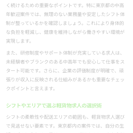
く続けるための重要なポイントです。特に東京都の中高
年歓迎案件では、無理のない業務量や安定したシフト体
制が整っているかを確認しましょう。これにより身体的
な負担を軽減し、健康を維持しながら働きやすい環境が
実現します。
また、研修制度やサポート体制が充実している求人は、
未経験者やブランクのある中高年でも安心して仕事をス
タート可能です。さらに、企業の評価制度が明確で、頑
張りが収入に反映される仕組みがあるかも重要なチェッ
クポイントと言えます。
シフトやエリアで選ぶ軽貨物求人の選択術
シフトの柔軟性や配送エリアの範囲も、軽貨物求人選び
で見逃せない要素です。東京都内の案件では、自分の生