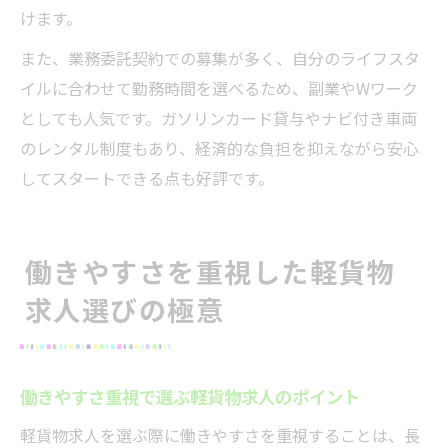
けます。
また、業務委託契約での募集が多く、自分のライフスタ
イルに合わせて勤務時間を選べるため、副業やWワーク
としても人気です。ガソリンカード貸与やナビ付き車両
のレンタル制度もあり、経済的な負担を抑えながら安心
してスタートできる点も好評です。
働きやすさを重視した軽貨物
求人選びの極意
働きやすさ重視で選ぶ軽貨物求人のポイント
軽貨物求人を選ぶ際に働きやすさを重視することは、長