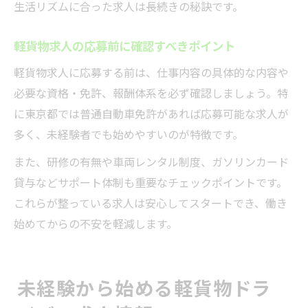
軽貨物求人でキャリアを築く中高年の事例
生活リズムに合った求人は長続きの秘訣です。
東京都で中高年が続けやすい働き方の特徴
軽貨物求人の応募前に確認すべきポイント
軽貨物求人に応募する前は、仕事内容の具体的な内容や
必要な資格・免許、報酬体系を必ず確認しましょう。特
に東京都では普通自動車免許があれば応募可能な求人が
多く、未経験者でも始めやすいのが特徴です。
また、研修の有無や車両レンタル制度、ガソリンカード
貸与などサポート体制も重要なチェックポイントです。
これらが整っている求人は安心してスタートでき、働き
始めてからの不安を軽減します。
未経験から始める軽貨物ドラ