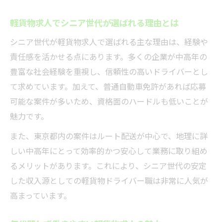
軽貨物求人でシニア世代が選ばれる理由とは
シニア世代が軽貨物求人で選ばれる主な理由は、経験や
責任感を活かせる点にあります。多くの企業が中高年の
豊富な社会経験を重視し、信頼性の高いドライバーとし
て求めています。加えて、普通自動車免許があれば応募
可能な案件が多いため、資格面のハードルも低いことが
魅力です。
また、東京都内の案件はルート配送が中心で、地理に詳
しい中高年にとって効率的かつ安心して業務に取り組め
るメリットがあります。これにより、シニア世代の安定
した収入源としての軽貨物ドライバー職は非常に人気が
高まっています。