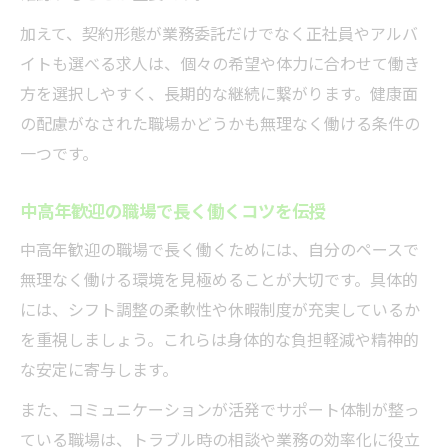
加えて、契約形態が業務委託だけでなく正社員やアルバ
イトも選べる求人は、個々の希望や体力に合わせて働き
方を選択しやすく、長期的な継続に繋がります。健康面
の配慮がなされた職場かどうかも無理なく働ける条件の
一つです。
中高年歓迎の職場で長く働くコツを伝授
中高年歓迎の職場で長く働くためには、自分のペースで
無理なく働ける環境を見極めることが大切です。具体的
には、シフト調整の柔軟性や休暇制度が充実しているか
を重視しましょう。これらは身体的な負担軽減や精神的
な安定に寄与します。
また、コミュニケーションが活発でサポート体制が整っ
ている職場は、トラブル時の相談や業務の効率化に役立