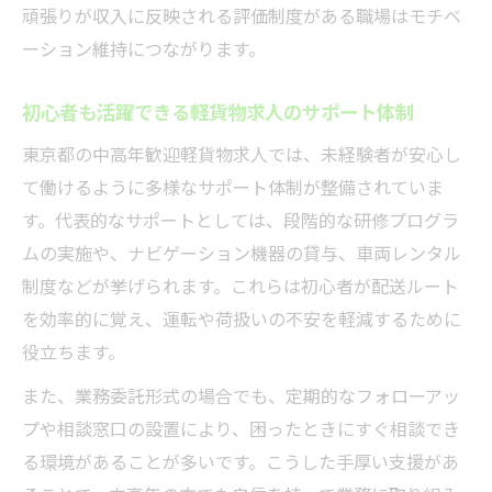
頑張りが収入に反映される評価制度がある職場はモチベ
ーション維持につながります。
初心者も活躍できる軽貨物求人のサポート体制
東京都の中高年歓迎軽貨物求人では、未経験者が安心し
て働けるように多様なサポート体制が整備されていま
す。代表的なサポートとしては、段階的な研修プログラ
ムの実施や、ナビゲーション機器の貸与、車両レンタル
制度などが挙げられます。これらは初心者が配送ルート
を効率的に覚え、運転や荷扱いの不安を軽減するために
役立ちます。
また、業務委託形式の場合でも、定期的なフォローアッ
プや相談窓口の設置により、困ったときにすぐ相談でき
る環境があることが多いです。こうした手厚い支援があ