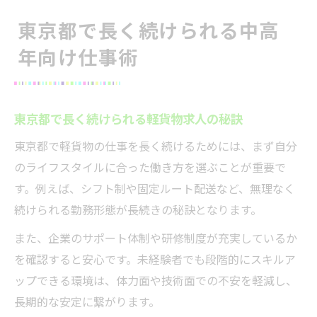
東京都で長く続けられる中高
年向け仕事術
東京都で長く続けられる軽貨物求人の秘訣
東京都で軽貨物の仕事を長く続けるためには、まず自分
のライフスタイルに合った働き方を選ぶことが重要で
す。例えば、シフト制や固定ルート配送など、無理なく
続けられる勤務形態が長続きの秘訣となります。
また、企業のサポート体制や研修制度が充実しているか
を確認すると安心です。未経験者でも段階的にスキルア
ップできる環境は、体力面や技術面での不安を軽減し、
長期的な安定に繋がります。