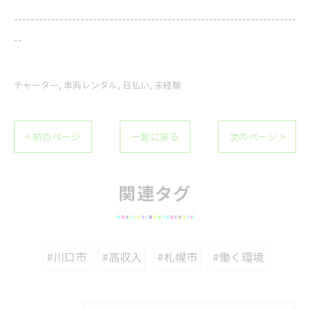
--------------------------------------------------------------------
--
チャーター
車両レンタル
日払い
未経験
< 前のページ
一覧に戻る
次のページ >
関連タグ
#川口市
#高収入
#札幌市
#働く環境