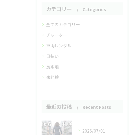
カテゴリー
Categories
全てのカテゴリー
チャーター
車両レンタル
日払い
長距離
未経験
最近の投稿
Recent Posts
2026/07/01