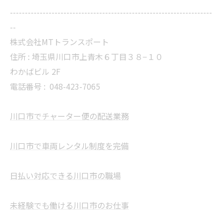
--------------------------------------------------------------------
--
株式会社MTトランスポート
住所 : 埼玉県川口市上青木６丁目３８−１０
わかばビル 2F
電話番号 :
048-423-7065
川口市でチャーター便の配送業務
川口市で車両レンタル制度を完備
日払い対応できる川口市の職場
未経験でも働ける川口市のお仕事