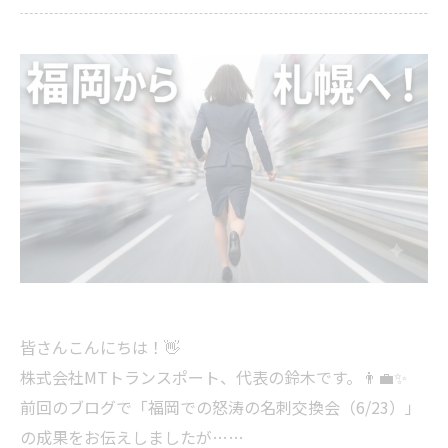
皆さんこんにちは！👋
株式会社MTトランスポート、代表の鈴木です。👨‍💼✨
前回のブログで「福岡での怒涛の名刺交換会（6/23）」
の成果をお伝えしましたが……