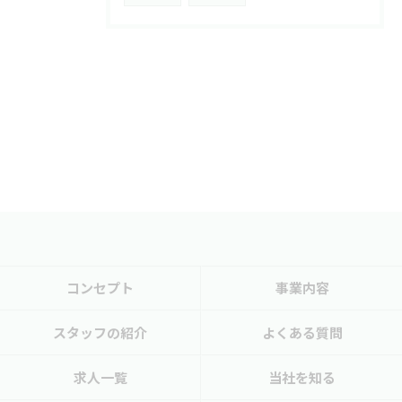
コンセプト
事業内容
スタッフの紹介
よくある質問
求人一覧
当社を知る