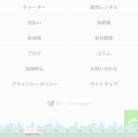
チャーター
車両レンタル
日払い
長距離
未経験
会社概要
ブログ
コラム
採用申込
お問い合わせ
プライバシーポリシー
サイトマップ