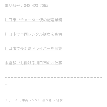
電話番号 :
048-423-7065
川口市でチャーター便の配送業務
川口市で車両レンタル制度を完備
川口市で長距離ドライバーを募集
未経験でも働ける川口市のお仕事
--------------------------------------------------------------------
--
チャーター
車両レンタル
長距離
未経験