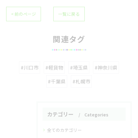
< 前のページ
一覧に戻る
関連タグ
#川口市
#軽貨物
#埼玉県
#神奈川県
#千葉県
#札幌市
カテゴリー
Categories
全てのカテゴリー