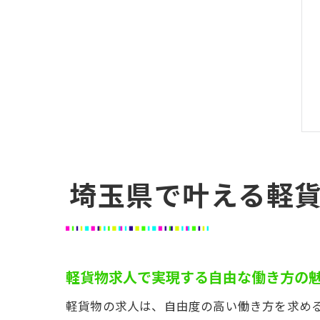
埼玉県で叶える軽
軽貨物求人で実現する自由な働き方の
軽貨物の求人は、自由度の高い働き方を求め