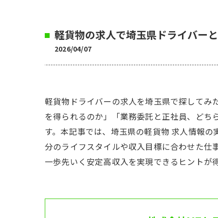
軽貨物の求人で埼玉県ドライバーと
2026/04/07
軽貨物ドライバーの求人を埼玉県で探してみ
を得られるのか」「業務委託と正社員、どち
す。本記事では、埼玉県の軽貨物 求人情報
分のライフスタイルや収入目標に合わせた仕
一歩先いく安定高収入を実現できるヒントが