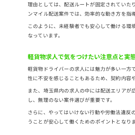
理由としては、配送ルートが固定されていた
ンマイル配送案件では、効率的な動き方を指
このように、未経験者でも安心して働ける環
なっています。
軽貨物求人で気をつけたい注意点と実
軽貨物ドライバーの求人には魅力が多い一方
性に不安を感じることもあるため、契約内容
また、埼玉県内の求人の中には配送エリアが
し、無理のない案件選びが重要です。
さらに、やってはいけない行動や労働法違反
うことが安心して働くためのポイントとなり