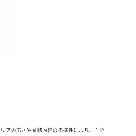
エリアの広さや業務内容の多様性により、自分