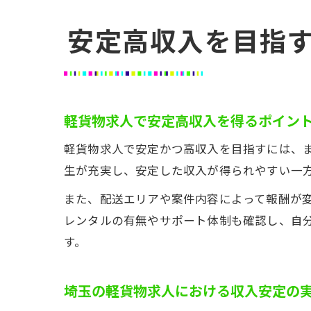
安定高収入を目指
軽貨物求人で安定高収入を得るポイン
軽貨物求人で安定かつ高収入を目指すには、
生が充実し、安定した収入が得られやすい一
また、配送エリアや案件内容によって報酬が
レンタルの有無やサポート体制も確認し、自
す。
埼玉の軽貨物求人における収入安定の