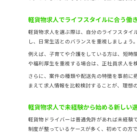
軽貨物求人でライフスタイルに合う働
軽貨物求人を選ぶ際は、自分のライフスタイ
し、日常生活とのバランスを重視しましょう
例えば、子育てや介護をしている方は、短時
や福利厚生を重視する場合は、正社員求人を
さらに、案件の種類や配送先の特徴を事前に
まえて求人情報を比較検討することが、理想
軽貨物求人で未経験から始める新しい
軽貨物ドライバーは普通免許があれば未経験
制度が整っているケースが多く、初めての方