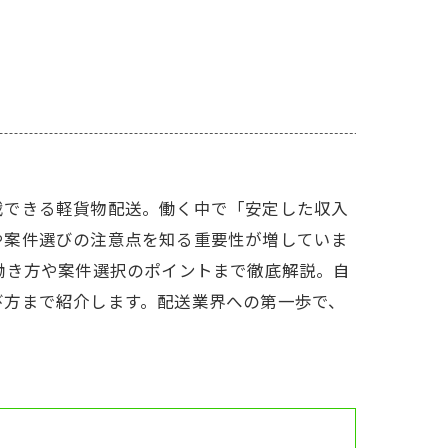
戦できる軽貨物配送。働く中で「安定した収入
や案件選びの注意点を知る重要性が増していま
働き方や案件選択のポイントまで徹底解説。自
び方まで紹介します。配送業界への第一歩で、