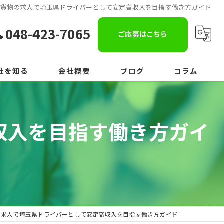
軽貨物の求人で埼玉県ドライバーとして安定高収入を目指す働き方ガイド
048-423-7065
ご応募はこちら
社を知る
会社概要
ブログ
コラム
収入を目指す働き方ガイ
の求人で埼玉県ドライバーとして安定高収入を目指す働き方ガイド