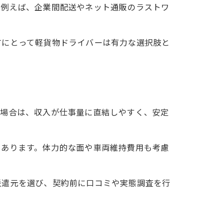
。例えば、企業間配送やネット通販のラストワ
方にとって軽貨物ドライバーは有力な選択肢と
の場合は、収入が仕事量に直結しやすく、安定
もあります。体力的な面や車両維持費用も考慮
派遣元を選び、契約前に口コミや実態調査を行