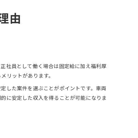
理由
。正社員として働く場合は固定給に加え福利厚
るメリットがあります。
安定した案件を選ぶことがポイントです。車両
期的に安定した収入を得ることが可能になりま