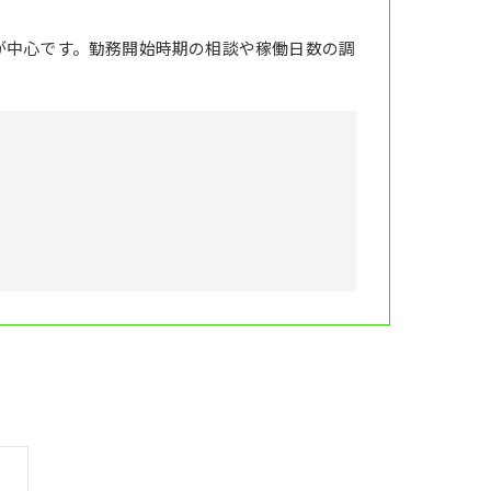
が中心です。勤務開始時期の相談や稼働日数の調