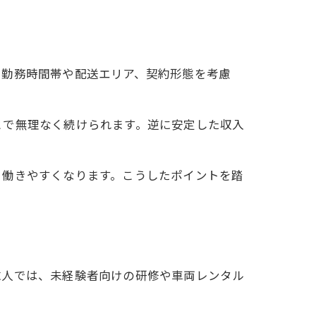
、勤務時間帯や配送エリア、契約形態を考慮
とで無理なく続けられます。逆に安定した収入
く働きやすくなります。こうしたポイントを踏
求人では、未経験者向けの研修や車両レンタル