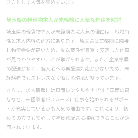
き方として人気を集めています。
埼玉県の軽貨物求人が未経験に人気な理由を解説
埼玉県の軽貨物求人が未経験者に人気の理由は、地域特
性と求人内容の両方にあります。埼玉県は首都圏に隣接
し物流需要が高いため、配送案件が豊富で安定した仕事
が見つかりやすいことが挙げられます。また、企業専属
の配送が多く、個人宅への再配達対応が少ないため、未
経験者でもストレスなく働ける環境が整っています。
さらに、求人情報には車両レンタルやナビ付き車両の貸
与など、未経験者がスムーズに仕事を始められるサポー
トが充実している点も人気の理由です。これにより、初
めての方でも安心して軽貨物配送に挑戦できることが評
価されています。