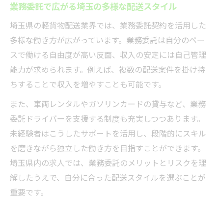
業務委託で広がる埼玉の多様な配送スタイル
埼玉県の軽貨物配送業界では、業務委託契約を活用した
多様な働き方が広がっています。業務委託は自分のペー
スで働ける自由度が高い反面、収入の安定には自己管理
能力が求められます。例えば、複数の配送案件を掛け持
ちすることで収入を増やすことも可能です。
また、車両レンタルやガソリンカードの貸与など、業務
委託ドライバーを支援する制度も充実しつつあります。
未経験者はこうしたサポートを活用し、段階的にスキル
を磨きながら独立した働き方を目指すことができます。
埼玉県内の求人では、業務委託のメリットとリスクを理
解したうえで、自分に合った配送スタイルを選ぶことが
重要です。