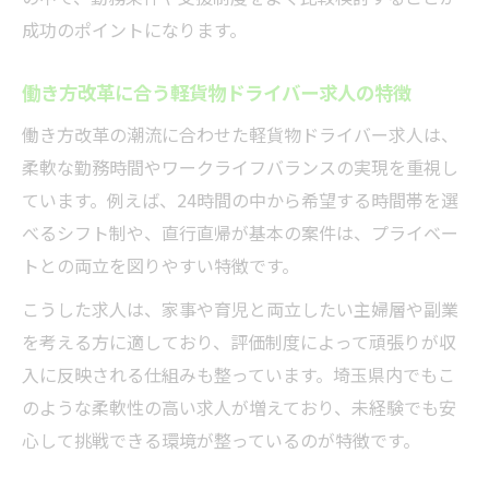
成功のポイントになります。
働き方改革に合う軽貨物ドライバー求人の特徴
働き方改革の潮流に合わせた軽貨物ドライバー求人は、
柔軟な勤務時間やワークライフバランスの実現を重視し
ています。例えば、24時間の中から希望する時間帯を選
べるシフト制や、直行直帰が基本の案件は、プライベー
トとの両立を図りやすい特徴です。
こうした求人は、家事や育児と両立したい主婦層や副業
を考える方に適しており、評価制度によって頑張りが収
入に反映される仕組みも整っています。埼玉県内でもこ
のような柔軟性の高い求人が増えており、未経験でも安
心して挑戦できる環境が整っているのが特徴です。