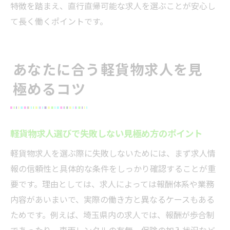
特徴を踏まえ、直行直帰可能な求人を選ぶことが安心し
て長く働くポイントです。
あなたに合う軽貨物求人を見
極めるコツ
軽貨物求人選びで失敗しない見極め方のポイント
軽貨物求人を選ぶ際に失敗しないためには、まず求人情
報の信頼性と具体的な条件をしっかり確認することが重
要です。理由としては、求人によっては報酬体系や業務
内容があいまいで、実際の働き方と異なるケースもある
ためです。例えば、埼玉県内の求人では、報酬が歩合制
であったり、車両レンタルの有無、保険の加入状況など