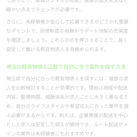
細かい点までチェックが必要です。
さらに、未経験者が安心して応募できるかどうかも重要
なポイントで、研修制度の有無やサポート体制の充実度
を確認しましょう。これらの点を押さえることで、長く
安定して働ける軽貨物求人を見極められます。
埼玉の軽貨物求人比較で自分に合う案件を探す方法
埼玉県で自分に合った軽貨物求人を探すには、複数の求
人を比較検討することが効果的です。理由は地域や配送
内容、勤務時間、報酬体系が求人ごとに大きく異なるた
め、自分のライフスタイルや希望収入に合った案件を選
ぶ必要があるからです。例えば、企業専属の配送を中心
とした求人は安定した収入が期待でき、ルート配送がメ
インの案件は未経験者にもおすすめです。