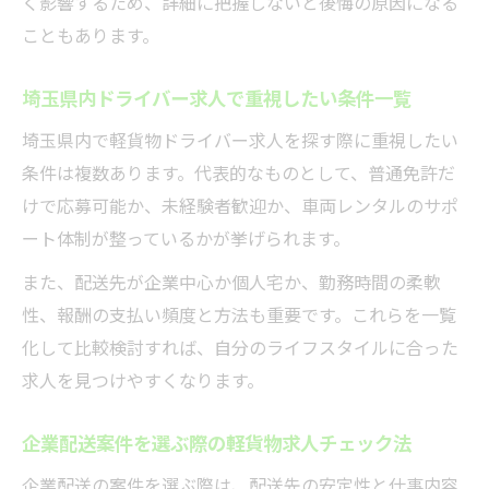
く影響するため、詳細に把握しないと後悔の原因になる
こともあります。
埼玉県内ドライバー求人で重視したい条件一覧
埼玉県内で軽貨物ドライバー求人を探す際に重視したい
条件は複数あります。代表的なものとして、普通免許だ
けで応募可能か、未経験者歓迎か、車両レンタルのサポ
ート体制が整っているかが挙げられます。
また、配送先が企業中心か個人宅か、勤務時間の柔軟
性、報酬の支払い頻度と方法も重要です。これらを一覧
化して比較検討すれば、自分のライフスタイルに合った
求人を見つけやすくなります。
企業配送案件を選ぶ際の軽貨物求人チェック法
企業配送の案件を選ぶ際は、配送先の安定性と仕事内容