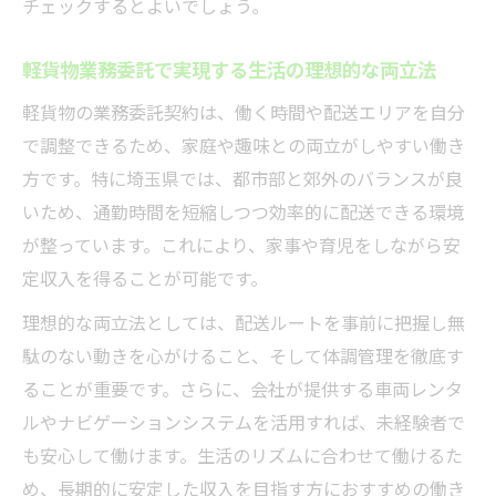
チェックするとよいでしょう。
軽貨物業務委託で実現する生活の理想的な両立法
軽貨物の業務委託契約は、働く時間や配送エリアを自分
で調整できるため、家庭や趣味との両立がしやすい働き
方です。特に埼玉県では、都市部と郊外のバランスが良
いため、通勤時間を短縮しつつ効率的に配送できる環境
が整っています。これにより、家事や育児をしながら安
定収入を得ることが可能です。
理想的な両立法としては、配送ルートを事前に把握し無
駄のない動きを心がけること、そして体調管理を徹底す
ることが重要です。さらに、会社が提供する車両レンタ
ルやナビゲーションシステムを活用すれば、未経験者で
も安心して働けます。生活のリズムに合わせて働けるた
め、長期的に安定した収入を目指す方におすすめの働き