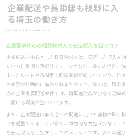
企業配送や長距離も視野に入
る埼玉の働き方
企業配送中心の軽貨物求人で安定収入を狙うコツ
企業配送を中心とした軽貨物求人は、安定した収入を得
たい方に最適な選択肢です。なぜなら、多くの場合、決
まったルートや時間帯で配送業務が組まれており、日々
の業務が計画的に進められるためです。例えば、埼玉県
内の企業専属配送案件では、再配達対応が少なく効率的
に働ける環境が整っています。
また、企業配送は個人宅への配送に比べて荷物の取り扱
いも軽量であることが多く、体力的な負担が少ないこと
も安定収入を目指すうえでのメリットです。求人の選び