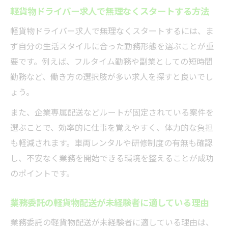
軽貨物ドライバー求人で無理なくスタートする方法
軽貨物ドライバー求人で無理なくスタートするには、ま
ず自分の生活スタイルに合った勤務形態を選ぶことが重
要です。例えば、フルタイム勤務や副業としての短時間
勤務など、働き方の選択肢が多い求人を探すと良いでし
ょう。
また、企業専属配送などルートが固定されている案件を
選ぶことで、効率的に仕事を覚えやすく、体力的な負担
も軽減されます。車両レンタルや研修制度の有無も確認
し、不安なく業務を開始できる環境を整えることが成功
のポイントです。
業務委託の軽貨物配送が未経験者に適している理由
業務委託の軽貨物配送が未経験者に適している理由は、