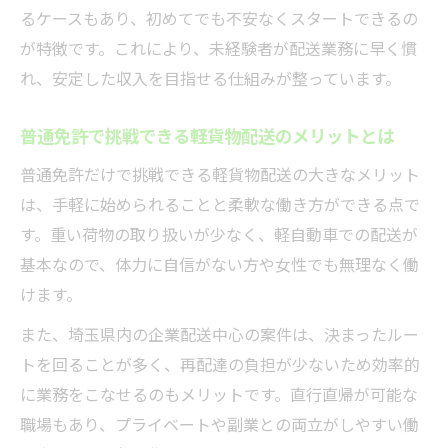
るケースもあり、初めてでも不安なくスタートできるの
が特徴です。これにより、未経験者が配送業務に早く慣
れ、安定した収入を目指せる仕組みが整っています。
普通免許で挑戦できる軽貨物配送のメリットとは
普通免許だけで挑戦できる軽貨物配送の大きなメリット
は、手軽に始められることと柔軟な働き方ができる点で
す。重い荷物の取り扱いが少なく、軽自動車での配送が
基本なので、体力に自信がない方や女性でも無理なく働
けます。
また、埼玉県内の企業配送中心の案件は、決まったルー
トを回ることが多く、再配達の負担が少ないため効率的
に業務をこなせるのもメリットです。直行直帰が可能な
職場もあり、プライベートや副業との両立がしやすい働