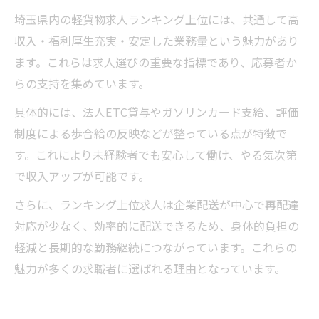
分け方
埼玉県内の軽貨物求人ランキング上位には、共通して高
収入・福利厚生充実・安定した業務量という魅力があり
ます。これらは求人選びの重要な指標であり、応募者か
らの支持を集めています。
具体的には、法人ETC貸与やガソリンカード支給、評価
制度による歩合給の反映などが整っている点が特徴で
す。これにより未経験者でも安心して働け、やる気次第
で収入アップが可能です。
さらに、ランキング上位求人は企業配送が中心で再配達
対応が少なく、効率的に配送できるため、身体的負担の
軽減と長期的な勤務継続につながっています。これらの
魅力が多くの求職者に選ばれる理由となっています。