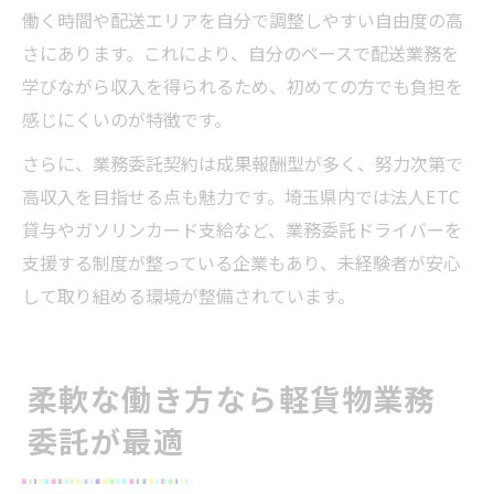
働く時間や配送エリアを自分で調整しやすい自由度の高
さにあります。これにより、自分のペースで配送業務を
学びながら収入を得られるため、初めての方でも負担を
感じにくいのが特徴です。
さらに、業務委託契約は成果報酬型が多く、努力次第で
高収入を目指せる点も魅力です。埼玉県内では法人ETC
貸与やガソリンカード支給など、業務委託ドライバーを
支援する制度が整っている企業もあり、未経験者が安心
して取り組める環境が整備されています。
柔軟な働き方なら軽貨物業務
委託が最適