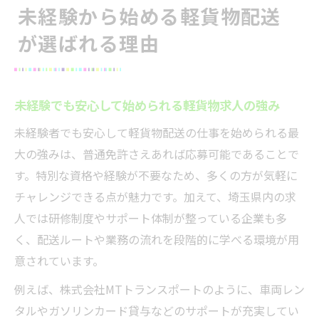
未経験から始める軽貨物配送
が選ばれる理由
未経験でも安心して始められる軽貨物求人の強み
未経験者でも安心して軽貨物配送の仕事を始められる最
大の強みは、普通免許さえあれば応募可能であることで
す。特別な資格や経験が不要なため、多くの方が気軽に
チャレンジできる点が魅力です。加えて、埼玉県内の求
人では研修制度やサポート体制が整っている企業も多
く、配送ルートや業務の流れを段階的に学べる環境が用
意されています。
例えば、株式会社MTトランスポートのように、車両レン
タルやガソリンカード貸与などのサポートが充実してい