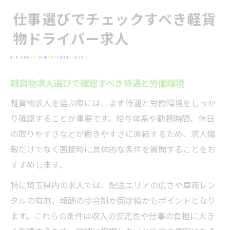
仕事選びでチェックすべき軽貨
物ドライバー求人
軽貨物求人選びで確認すべき待遇と労働環境
軽貨物求人を選ぶ際には、まず待遇と労働環境をしっか
り確認することが重要です。給与体系や勤務時間、休日
の取りやすさなどが働きやすさに直結するため、求人情
報だけでなく面接時に具体的な条件を質問することをお
すすめします。
特に埼玉県内の求人では、配送エリアの広さや車両レン
タルの有無、報酬の歩合制か固定給かもポイントとなり
ます。これらの条件は収入の安定性や仕事の負担に大き