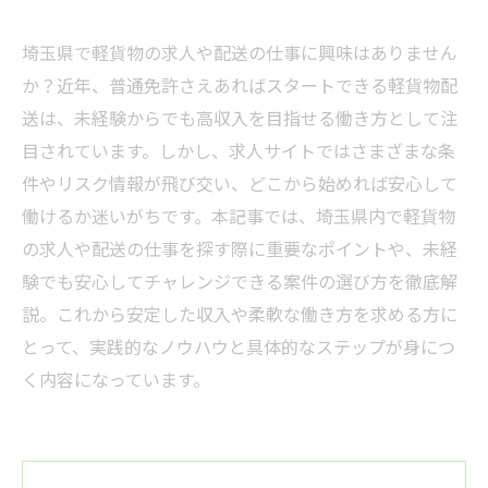
埼玉県で軽貨物の求人や配送の仕事に興味はありません
か？近年、普通免許さえあればスタートできる軽貨物配
送は、未経験からでも高収入を目指せる働き方として注
目されています。しかし、求人サイトではさまざまな条
件やリスク情報が飛び交い、どこから始めれば安心して
働けるか迷いがちです。本記事では、埼玉県内で軽貨物
の求人や配送の仕事を探す際に重要なポイントや、未経
験でも安心してチャレンジできる案件の選び方を徹底解
説。これから安定した収入や柔軟な働き方を求める方に
とって、実践的なノウハウと具体的なステップが身につ
く内容になっています。