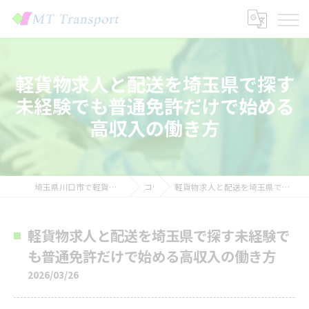
軽貨物求人と配送を埼玉県で探す
未経験でも普通免許だけで始める
高収入の働き方
埼玉県川口市で軽貨物の求人なら株式会社MTトランスポート
コラム
軽貨物求人と配送を埼玉県で探す未経験でも普通免許だけで始める高収入の働き方
軽貨物求人と配送を埼玉県で探す未経験で
も普通免許だけで始める高収入の働き方
2026/03/26