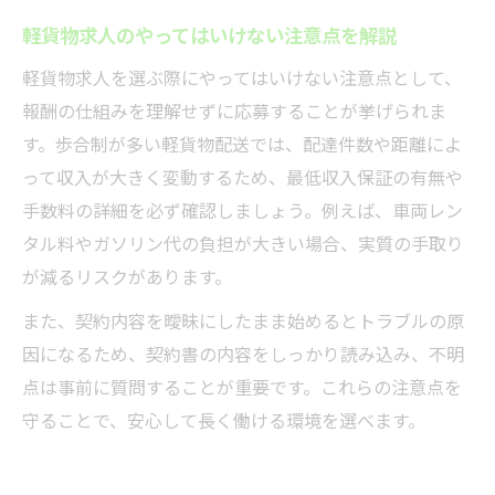
軽貨物求人のやってはいけない注意点を解説
軽貨物求人を選ぶ際にやってはいけない注意点として、
報酬の仕組みを理解せずに応募することが挙げられま
す。歩合制が多い軽貨物配送では、配達件数や距離によ
って収入が大きく変動するため、最低収入保証の有無や
手数料の詳細を必ず確認しましょう。例えば、車両レン
タル料やガソリン代の負担が大きい場合、実質の手取り
が減るリスクがあります。
また、契約内容を曖昧にしたまま始めるとトラブルの原
因になるため、契約書の内容をしっかり読み込み、不明
点は事前に質問することが重要です。これらの注意点を
守ることで、安心して長く働ける環境を選べます。