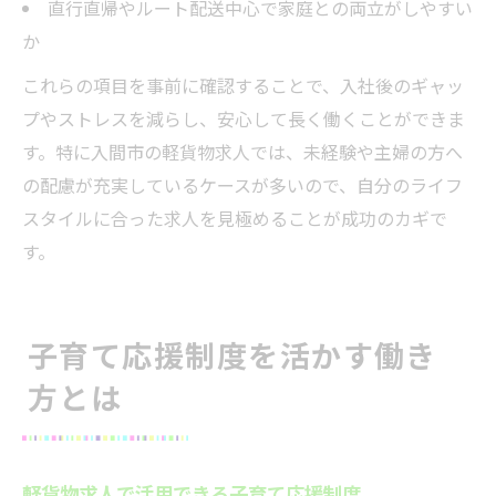
直行直帰やルート配送中心で家庭との両立がしやすい
か
これらの項目を事前に確認することで、入社後のギャッ
プやストレスを減らし、安心して長く働くことができま
す。特に入間市の軽貨物求人では、未経験や主婦の方へ
の配慮が充実しているケースが多いので、自分のライフ
スタイルに合った求人を見極めることが成功のカギで
す。
子育て応援制度を活かす働き
方とは
軽貨物求人で活用できる子育て応援制度