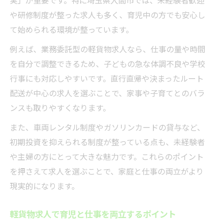
や研修制度が整った求人も多く、育児中の方でも安心し
て始められる環境が整っています。
例えば、業務委託型の軽貨物求人なら、仕事の量や時間
を自分で調整できるため、子どもの急な体調不良や学校
行事にも対応しやすいです。直行直帰や決まったルート
配送が中心の求人を選ぶことで、家事や子育てとのバラ
ンスも取りやすくなります。
また、車両レンタル制度やガソリンカードの貸与など、
初期投資を抑えられる制度が整っている点も、未経験者
や主婦の方にとって大きな魅力です。これらのポイント
を押さえて求人を選ぶことで、家庭と仕事の両立がより
現実的になります。
軽貨物求人で育児と仕事を両立するポイント