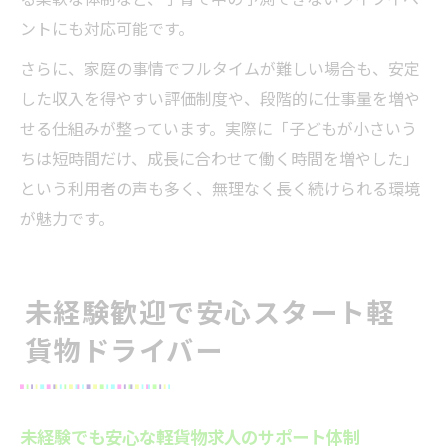
ントにも対応可能です。
さらに、家庭の事情でフルタイムが難しい場合も、安定
した収入を得やすい評価制度や、段階的に仕事量を増や
せる仕組みが整っています。実際に「子どもが小さいう
ちは短時間だけ、成長に合わせて働く時間を増やした」
という利用者の声も多く、無理なく長く続けられる環境
が魅力です。
未経験歓迎で安心スタート軽
貨物ドライバー
未経験でも安心な軽貨物求人のサポート体制