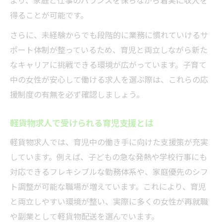
得ることが可能です。
さらに、未経験からでも段階的に業務に慣れていけるサ
ポート体制が整っているため、育児と両立しながら新た
なキャリアに挑戦できる環境が広がっています。子育て
中の女性が安心して働ける求人を選ぶ際は、これらの応
援制度の有無を必ず確認しましょう。
軽貨物求人で受けられる育児支援とは
軽貨物求人では、育児中の働き手に向けた支援策が充実
しています。例えば、子どもの急な発熱や学校行事にも
対応できるフレキシブルな勤務体系や、家庭優先のシフ
ト調整が可能な職場が増えています。これにより、育児
と両立しやすい環境が整い、実際に多くの女性が再就職
や副業として軽貨物配送を選んでいます。