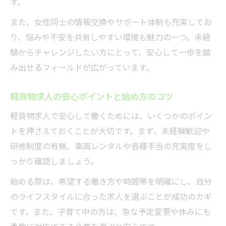
す。
また、女性同士の情報交換やサポート体制も充実してお
り、悩みや不安を共有しやすい環境も魅力の一つ。未経
験からチャレンジしたい方にとって、安心して一歩を踏
み出せるフィールドが広がっています。
軽貨物求人の安心ポイントと始め方のコツ
軽貨物求人で安心して働くためには、いくつかのポイン
トを押さえておくことが大切です。まず、未経験歓迎や
研修制度の有無、車両レンタルや各種手当の充実度をし
っかり確認しましょう。
始める際は、希望する働き方や時間帯を明確にし、自分
のライフスタイルに合った求人を選ぶことが成功のカギ
です。また、子育て中の方は、急な予定変更や休みにも