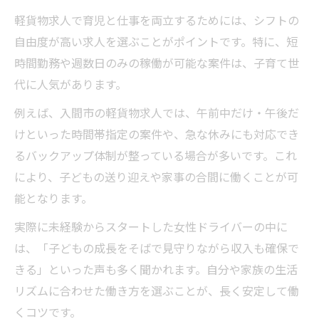
軽貨物求人で育児と仕事を両立するためには、シフトの
自由度が高い求人を選ぶことがポイントです。特に、短
時間勤務や週数日のみの稼働が可能な案件は、子育て世
代に人気があります。
例えば、入間市の軽貨物求人では、午前中だけ・午後だ
けといった時間帯指定の案件や、急な休みにも対応でき
るバックアップ体制が整っている場合が多いです。これ
により、子どもの送り迎えや家事の合間に働くことが可
能となります。
実際に未経験からスタートした女性ドライバーの中に
は、「子どもの成長をそばで見守りながら収入も確保で
きる」といった声も多く聞かれます。自分や家族の生活
リズムに合わせた働き方を選ぶことが、長く安定して働
くコツです。