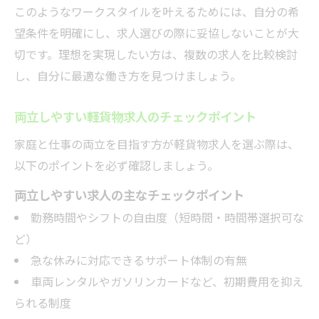
このようなワークスタイルを叶えるためには、自分の希
望条件を明確にし、求人選びの際に妥協しないことが大
切です。理想を実現したい方は、複数の求人を比較検討
し、自分に最適な働き方を見つけましょう。
両立しやすい軽貨物求人のチェックポイント
家庭と仕事の両立を目指す方が軽貨物求人を選ぶ際は、
以下のポイントを必ず確認しましょう。
両立しやすい求人の主なチェックポイント
勤務時間やシフトの自由度（短時間・時間帯選択可な
ど）
急な休みに対応できるサポート体制の有無
車両レンタルやガソリンカードなど、初期費用を抑え
られる制度