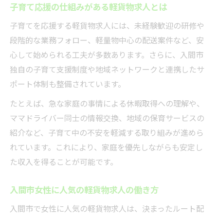
子育て応援の仕組みがある軽貨物求人とは
子育てを応援する軽貨物求人には、未経験歓迎の研修や
段階的な業務フォロー、軽量物中心の配送案件など、安
心して始められる工夫が多数あります。さらに、入間市
独自の子育て支援制度や地域ネットワークと連携したサ
ポート体制も整備されています。
たとえば、急な家庭の事情による休暇取得への理解や、
ママドライバー同士の情報交換、地域の保育サービスの
紹介など、子育て中の不安を軽減する取り組みが進めら
れています。これにより、家庭を優先しながらも安定し
た収入を得ることが可能です。
入間市女性に人気の軽貨物求人の働き方
入間市で女性に人気の軽貨物求人は、決まったルート配