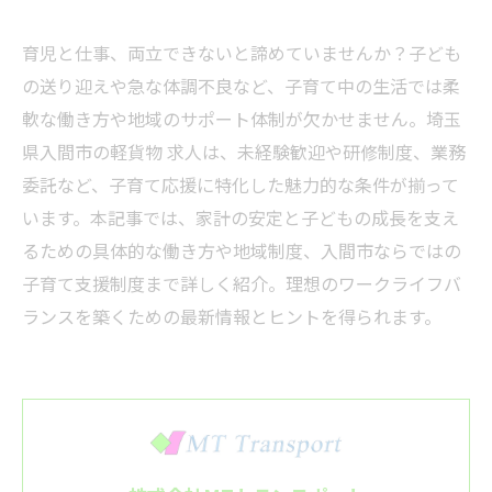
育児と仕事、両立できないと諦めていませんか？子ども
の送り迎えや急な体調不良など、子育て中の生活では柔
軟な働き方や地域のサポート体制が欠かせません。埼玉
県入間市の軽貨物 求人は、未経験歓迎や研修制度、業務
委託など、子育て応援に特化した魅力的な条件が揃って
います。本記事では、家計の安定と子どもの成長を支え
るための具体的な働き方や地域制度、入間市ならではの
子育て支援制度まで詳しく紹介。理想のワークライフバ
ランスを築くための最新情報とヒントを得られます。