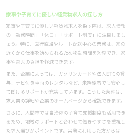
家事や子育てに優しい軽貨物求人の探し方
家事や子育てに優しい軽貨物求人を探す際は、求人情報
の「勤務時間」「休日」「サポート制度」に注目しまし
ょう。特に、直行直帰やルート配送中心の業務は、家の
近くから仕事を始められるため移動時間を短縮でき、家
事や育児の負担を軽減できます。
また、企業によっては、ガソリンカードや法人ETCの貸
与、ナビ付き車両のレンタルなど、未経験者でも安心し
て働けるサポートが充実しています。こうした条件は、
求人票の詳細や企業のホームページから確認できます。
さらに、入間市では自治体の子育て支援制度も活用でき
るため、地域のサポートと合わせて働きやすさを重視し
た求人選びがポイントです。実際に利用した方からは