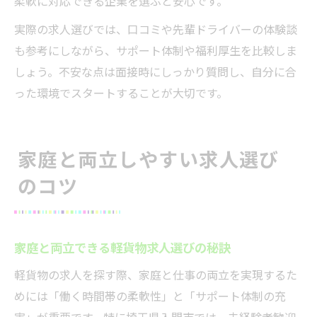
柔軟に対応できる企業を選ぶと安心です。
実際の求人選びでは、口コミや先輩ドライバーの体験談
も参考にしながら、サポート体制や福利厚生を比較しま
しょう。不安な点は面接時にしっかり質問し、自分に合
った環境でスタートすることが大切です。
家庭と両立しやすい求人選び
のコツ
家庭と両立できる軽貨物求人選びの秘訣
軽貨物の求人を探す際、家庭と仕事の両立を実現するた
めには「働く時間帯の柔軟性」と「サポート体制の充
実」が重要です。特に埼玉県入間市では、未経験者歓迎