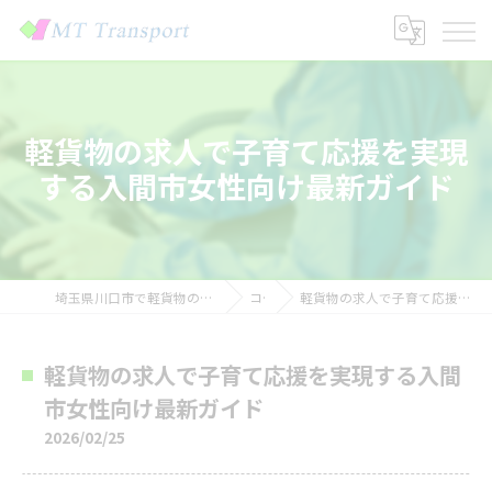
軽貨物の求人で子育て応援を実現
する入間市女性向け最新ガイド
埼玉県川口市で軽貨物の求人なら株式会社MTトランスポート
コラム
軽貨物の求人で子育て応援を実現する入間市女性向け最新ガイド
軽貨物の求人で子育て応援を実現する入間
市女性向け最新ガイド
2026/02/25