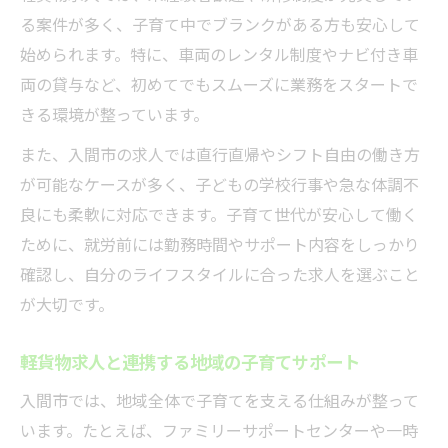
る案件が多く、子育て中でブランクがある方も安心して
始められます。特に、車両のレンタル制度やナビ付き車
両の貸与など、初めてでもスムーズに業務をスタートで
きる環境が整っています。
また、入間市の求人では直行直帰やシフト自由の働き方
が可能なケースが多く、子どもの学校行事や急な体調不
良にも柔軟に対応できます。子育て世代が安心して働く
ために、就労前には勤務時間やサポート内容をしっかり
確認し、自分のライフスタイルに合った求人を選ぶこと
が大切です。
軽貨物求人と連携する地域の子育てサポート
入間市では、地域全体で子育てを支える仕組みが整って
います。たとえば、ファミリーサポートセンターや一時