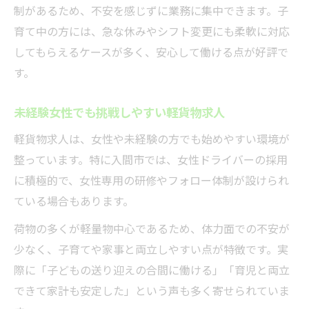
制があるため、不安を感じずに業務に集中できます。子
育て中の方には、急な休みやシフト変更にも柔軟に対応
してもらえるケースが多く、安心して働ける点が好評で
す。
未経験女性でも挑戦しやすい軽貨物求人
軽貨物求人は、女性や未経験の方でも始めやすい環境が
整っています。特に入間市では、女性ドライバーの採用
に積極的で、女性専用の研修やフォロー体制が設けられ
ている場合もあります。
荷物の多くが軽量物中心であるため、体力面での不安が
少なく、子育てや家事と両立しやすい点が特徴です。実
際に「子どもの送り迎えの合間に働ける」「育児と両立
できて家計も安定した」という声も多く寄せられていま