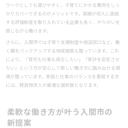
ワークとしても選びやすく、子育てにかかる費用をしっ
かりカバーできるのがメリットです。実績が収入に直結
する評価制度を取り入れている企業も多く、やりがいを
感じながら働けます。
さらに、入間市では子育て支援制度や相談窓口など、働
く親をバックアップする地域施策も整っています。これ
により、「育児も仕事も両立したい」「家計を安定させ
たい」という方が安心して新しい働き方に踏み出せる環
境が整っています。家庭と仕事のバランスを重視する方
には、軽貨物求人が最適な選択肢となります。
柔軟な働き方が叶う入間市の
新提案