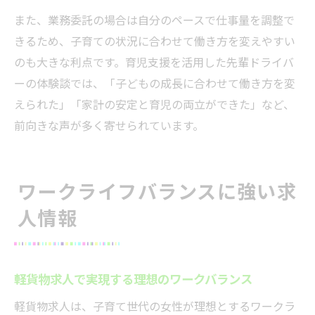
また、業務委託の場合は自分のペースで仕事量を調整で
きるため、子育ての状況に合わせて働き方を変えやすい
のも大きな利点です。育児支援を活用した先輩ドライバ
ーの体験談では、「子どもの成長に合わせて働き方を変
えられた」「家計の安定と育児の両立ができた」など、
前向きな声が多く寄せられています。
ワークライフバランスに強い求
人情報
軽貨物求人で実現する理想のワークバランス
軽貨物求人は、子育て世代の女性が理想とするワークラ