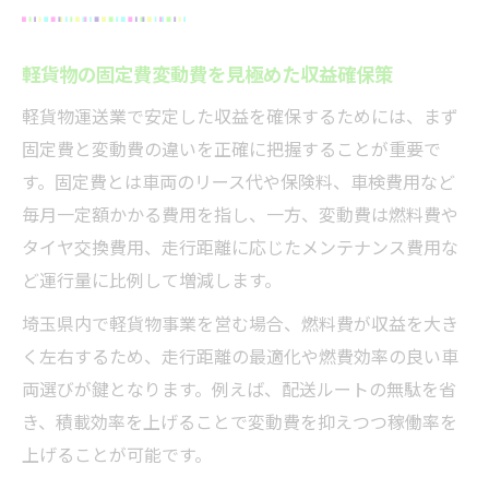
軽貨物の固定費変動費を見極めた収益確保策
軽貨物運送業で安定した収益を確保するためには、まず
固定費と変動費の違いを正確に把握することが重要で
す。固定費とは車両のリース代や保険料、車検費用など
毎月一定額かかる費用を指し、一方、変動費は燃料費や
タイヤ交換費用、走行距離に応じたメンテナンス費用な
ど運行量に比例して増減します。
埼玉県内で軽貨物事業を営む場合、燃料費が収益を大き
く左右するため、走行距離の最適化や燃費効率の良い車
両選びが鍵となります。例えば、配送ルートの無駄を省
き、積載効率を上げることで変動費を抑えつつ稼働率を
上げることが可能です。