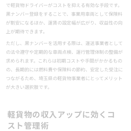
で軽貨物ドライバーがコストを抑える有効な手段です。
黒ナンバー登録をすることで、事業用車両として保険料
が割安になるほか、運賃の設定幅が広がり、収益性の向
上が期待できます。
ただし、黒ナンバーを活用する際は、運送事業者として
の法令遵守や定期的な車両点検、運行管理体制の整備が
求められます。これらは初期コストや手間がかかるもの
の、長期的には燃料費や保険料の節約、安定した受注に
つながるため、埼玉県の軽貨物事業者にとってメリット
が大きい選択肢です。
軽貨物の収入アップに効くコ
スト管理術