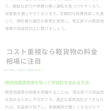
り、無駄な走行や燃費の悪い運転を見つけやすくなり、
改善策を講じやすくなります。定期的な経費見直しを通
じて、燃料費の適切な管理を実現し、埼玉県での軽貨物
事業の収益性向上に繋げましょう。
コスト重視なら軽貨物の料金
相場に注目
軽貨物運賃相場を知って収益性を高める方法
軽貨物運賃の相場を把握することは、埼玉県での収益性
を高めるために不可欠です。適正な運賃設定ができなけ
れば、利益率が低下し、事業継続が難しくなるからで