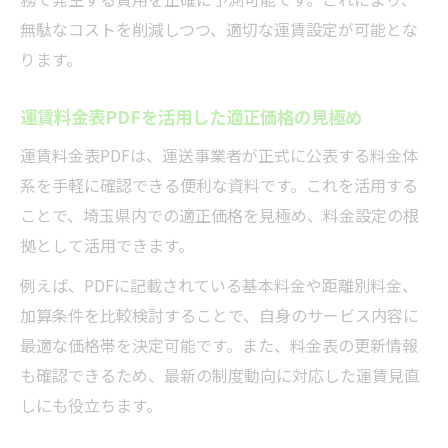
無駄なコストを削減しつつ、適切な運賃設定が可能とな
ります。
運賃料金表PDFを活用した適正価格の見極め
運賃料金表PDFは、運送事業者が正式に公表する料金体
系を手軽に確認できる便利な資料です。これを活用する
ことで、埼玉県内での適正価格を見極め、料金設定の根
拠として活用できます。
例えば、PDFに記載されている基本料金や距離別料金、
加算条件を比較検討することで、自身のサービス内容に
最適な価格帯を決定可能です。また、料金表の更新情報
も確認できるため、最新の制度動向に対応した運賃見直
しにも役立ちます。