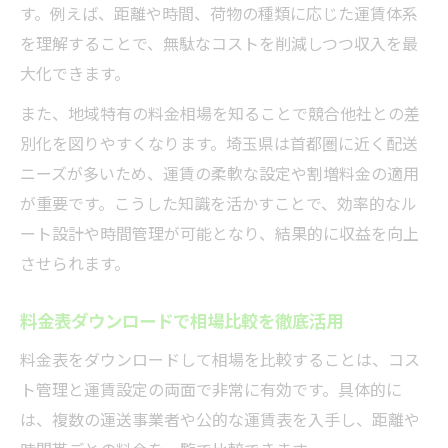
す。例えば、距離や時間、荷物の種類に応じた運賃体系
を理解することで、無駄なコストを削減しつつ収入を最
大化できます。
また、地域特有の料金相場を知ることで競合他社との差
別化を図りやすくなります。埼玉県は首都圏に近く配送
ニーズが多いため、運賃の柔軟な設定や割増料金の適用
が重要です。こうした知識を活かすことで、効率的なル
ート設計や時間管理が可能となり、結果的に収益を向上
させられます。
料金表ダウンロードで相場比較を徹底活用
料金表をダウンロードして相場を比較することは、コス
ト管理と運賃設定の両面で非常に有効です。具体的に
は、複数の運送事業者や公的な運賃表を入手し、距離や