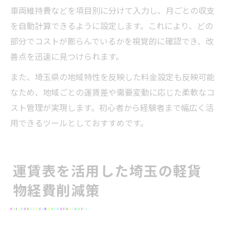
車両維持費などを項目別に分けて入力し、月ごとの収支
を自動計算できるように設定します。これにより、どの
部分でコストが膨らんでいるかを視覚的に確認でき、改
善点を迅速に見つけられます。
また、埼玉県の地域特性を反映した料金設定も反映可能
なため、地域ごとの運賃差や需要変動に応じた柔軟なコ
スト管理が実現します。初心者から経験者まで幅広く活
用できるツールとしておすすめです。
運賃表を活用した埼玉の軽貨
物経費削減策