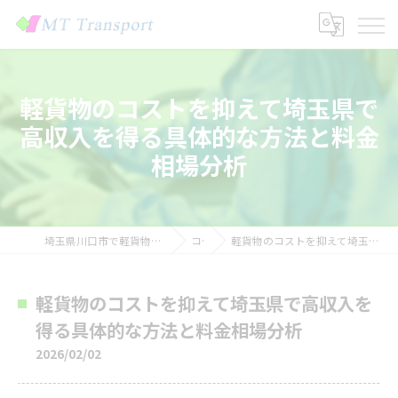
軽貨物のコストを抑えて埼玉県で
高収入を得る具体的な方法と料金
相場分析
埼玉県川口市で軽貨物の求人なら株式会社MTトランスポート
コラム
軽貨物のコストを抑えて埼玉県で高収入を得る具体的な方法と料金相場分析
軽貨物のコストを抑えて埼玉県で高収入を
得る具体的な方法と料金相場分析
2026/02/02