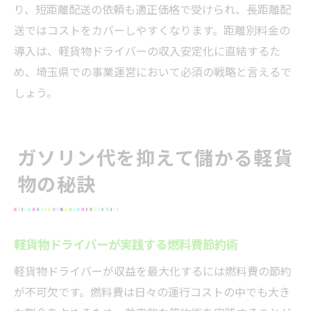
り、短距離配送の依頼も適正価格で受けられ、長距離配
送ではコストをカバーしやすくなります。距離別料金の
導入は、軽貨物ドライバーの収入安定化に直結するた
め、埼玉県での事業運営において必須の戦略と言えるで
しょう。
ガソリン代を抑えて儲かる軽貨
物の秘訣
軽貨物ドライバーが実践する燃料費節約術
軽貨物ドライバーが収益を最大化するには燃料費の節約
が不可欠です。燃料費は日々の運行コストの中でも大き