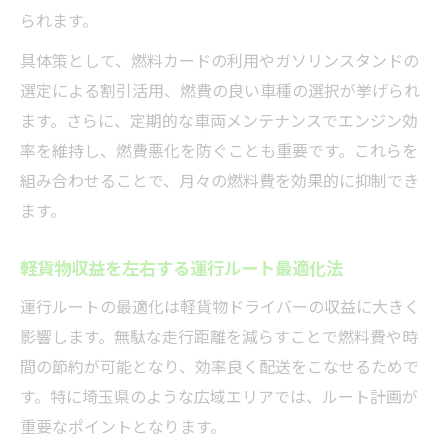
られます。
具体策として、燃料カードの利用やガソリンスタンドの
選定による割引活用、燃費の良い車種の選択が挙げられ
ます。さらに、定期的な車両メンテナンスでエンジン効
率を維持し、燃費悪化を防ぐことも重要です。これらを
組み合わせることで、月々の燃料費を効果的に抑制でき
ます。
軽貨物収益を左右する運行ルート最適化法
運行ルートの最適化は軽貨物ドライバーの収益に大きく
影響します。無駄な走行距離を減らすことで燃料費や時
間の節約が可能となり、効率良く配送をこなせるためで
す。特に埼玉県のような広域エリアでは、ルート計画が
重要なポイントとなります。