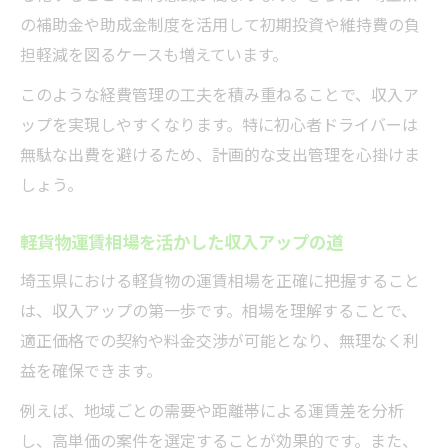
の補助金や助成金制度を活用して初期投資や維持費の負
担軽減を図るケースも増えています。
このような経費管理の工夫を積み重ねることで、収入ア
ップを実現しやすくなります。特に初心者ドライバーは
無駄な出費を避けるため、計画的な支出管理を心掛けま
しょう。
軽貨物運賃相場を活かした収入アップの道
埼玉県における軽貨物の運賃相場を正確に把握すること
は、収入アップの第一歩です。相場を理解することで、
適正価格での契約や料金交渉が可能となり、無理なく利
益を確保できます。
例えば、地域ごとの需要や距離帯による運賃差を分析
し、高単価の案件を選定することが効果的です。また、