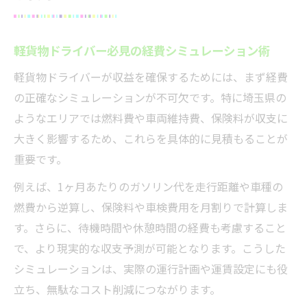
軽貨物ドライバー必見の経費シミュレーション術
軽貨物ドライバーが収益を確保するためには、まず経費
の正確なシミュレーションが不可欠です。特に埼玉県の
ようなエリアでは燃料費や車両維持費、保険料が収支に
大きく影響するため、これらを具体的に見積もることが
重要です。
例えば、1ヶ月あたりのガソリン代を走行距離や車種の
燃費から逆算し、保険料や車検費用を月割りで計算しま
す。さらに、待機時間や休憩時間の経費も考慮すること
で、より現実的な収支予測が可能となります。こうした
シミュレーションは、実際の運行計画や運賃設定にも役
立ち、無駄なコスト削減につながります。