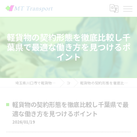
軽貨物の契約形態を徹底比較し千
葉県で最適な働き方を見つけるポ
イント
埼玉県川口市で軽貨物の求人なら株式会社MTトランスポート
コラム
軽貨物の契約形態を徹底比較し千葉県で最適な働き方を見つけるポイント
軽貨物の契約形態を徹底比較し千葉県で最
適な働き方を見つけるポイント
2026/01/19