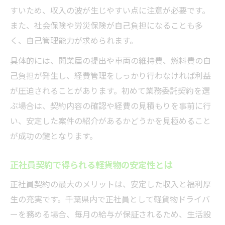
すいため、収入の波が生じやすい点に注意が必要です。
また、社会保険や労災保険が自己負担になることも多
く、自己管理能力が求められます。
具体的には、開業届の提出や車両の維持費、燃料費の自
己負担が発生し、経費管理をしっかり行わなければ利益
が圧迫されることがあります。初めて業務委託契約を選
ぶ場合は、契約内容の確認や経費の見積もりを事前に行
い、安定した案件の紹介があるかどうかを見極めること
が成功の鍵となります。
正社員契約で得られる軽貨物の安定性とは
正社員契約の最大のメリットは、安定した収入と福利厚
生の充実です。千葉県内で正社員として軽貨物ドライバ
ーを務める場合、毎月の給与が保証されるため、生活設