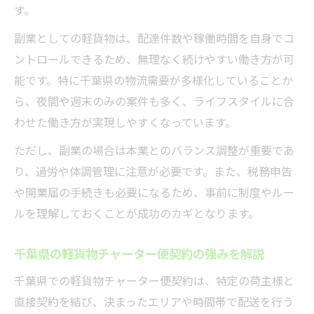
す。
副業としての軽貨物は、配達件数や稼働時間を自身でコ
ントロールできるため、無理なく続けやすい働き方が可
能です。特に千葉県の物流需要が多様化していることか
ら、夜間や週末のみの案件も多く、ライフスタイルに合
わせた働き方が実現しやすくなっています。
ただし、副業の場合は本業とのバランス調整が重要であ
り、過労や体調管理に注意が必要です。また、税務申告
や開業届の手続きも必要になるため、事前に制度やルー
ルを理解しておくことが成功のカギとなります。
千葉県の軽貨物チャーター便契約の強みを解説
千葉県での軽貨物チャーター便契約は、特定の荷主様と
直接契約を結び、決まったエリアや時間帯で配送を行う