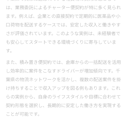
は、業務委託によるチャーター便契約が特に多く見られ
ます。例えば、企業との直接契約で定期的に医薬品や小
口荷物を配送するケースでは、安定した収入と働きやす
さが評価されています。このような実例は、未経験者で
も安心してスタートできる環境づくりに寄与していま
す。
また、積み置き便契約では、倉庫からの一括配送を活用
し効率的に案件をこなすドライバーが増加傾向です。千
葉県の物流ネットワークを活かし、複数の配送案件を掛
け持ちすることで収入アップを図る例もあります。これ
らの実例から、自身のライフスタイルや目標に合わせて
契約形態を選択し、長期的に安定した働き方を実現する
ことが可能です。