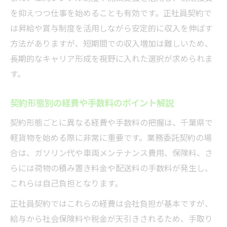
を抑えつつ仕事を始めることも有効です。正社員契約で
は昇給や賞与制度を活用しながら安定的に収入を伸ばす
方法がありますが、短期間での収入増加は難しいため、
長期的なキャリア形成を視野に入れた選択が求められま
す。
契約形態別の経費や手数料のポイント解説
契約形態ごとに異なる経費や手数料の把握は、千葉県で
軽貨物を始める際に非常に重要です。業務委託契約の場
合は、ガソリン代や車両メンテナンス費用、保険料、さ
らには荷物の積み置き料金や配送料の手数料が発生し、
これらは自己負担となります。
正社員契約ではこれらの経費は会社負担が基本ですが、
給与から社会保険料や税金が天引きされるため、手取り