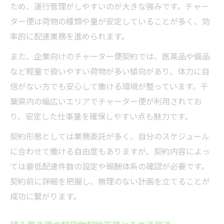
ため、運行管理がしやすいのが大きな強みです。チャー
ター便は荷物の種類や量が安定していることが多く、効
率的に配達業務を進められます。
また、企業向けのチャーター便契約では、医薬品や備品
など軽量で扱いやすい荷物が多い傾向があり、体力に自
信がない方でも安心して働ける環境が整っています。千
葉県内の幅広いエリアでチャーター便が利用されてお
り、安定した仕事量を確保しやすい点も魅力です。
契約形態としては業務委託が多く、自分のスケジュール
に合わせて働ける自由度もありますが、契約内容によっ
ては最低配達件数の設定や報酬体系の確認が必要です。
契約前に詳細を把握し、無理のない計画を立てることが
成功に繋がります。