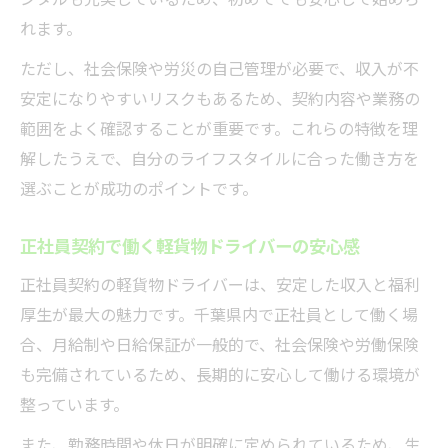
れます。
ただし、社会保険や労災の自己管理が必要で、収入が不
安定になりやすいリスクもあるため、契約内容や業務の
範囲をよく確認することが重要です。これらの特徴を理
解したうえで、自分のライフスタイルに合った働き方を
選ぶことが成功のポイントです。
正社員契約で働く軽貨物ドライバーの安心感
正社員契約の軽貨物ドライバーは、安定した収入と福利
厚生が最大の魅力です。千葉県内で正社員として働く場
合、月給制や日給保証が一般的で、社会保険や労働保険
も完備されているため、長期的に安心して働ける環境が
整っています。
また、勤務時間や休日が明確に定められているため、生