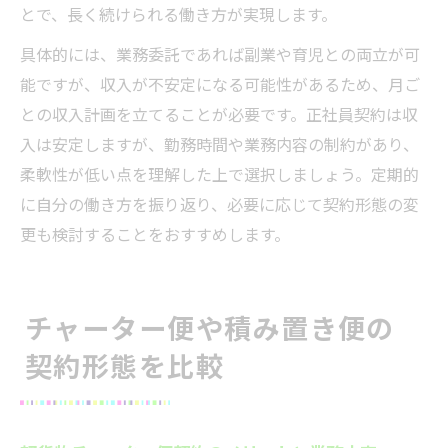
とで、長く続けられる働き方が実現します。
具体的には、業務委託であれば副業や育児との両立が可
能ですが、収入が不安定になる可能性があるため、月ご
との収入計画を立てることが必要です。正社員契約は収
入は安定しますが、勤務時間や業務内容の制約があり、
柔軟性が低い点を理解した上で選択しましょう。定期的
に自分の働き方を振り返り、必要に応じて契約形態の変
更も検討することをおすすめします。
チャーター便や積み置き便の
契約形態を比較