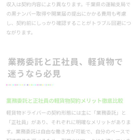
収入は契約内容により異なります。千葉県の運輸支局で
の黒ナンバー取得や開業届の提出にかかる費用も考慮
し、契約前にしっかり確認することがトラブル回避につ
ながります。
業務委託と正社員、軽貨物で
迷うなら必見
業務委託と正社員の軽貨物契約メリット徹底比較
軽貨物ドライバーの契約形態には主に「業務委託」と
「正社員」があり、それぞれに明確なメリットがありま
す。業務委託は自由な働き方が可能で、自分のペースで