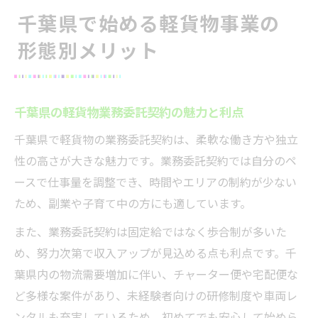
千葉県で始める軽貨物事業の
形態別メリット
千葉県の軽貨物業務委託契約の魅力と利点
千葉県で軽貨物の業務委託契約は、柔軟な働き方や独立
性の高さが大きな魅力です。業務委託契約では自分のペ
ースで仕事量を調整でき、時間やエリアの制約が少ない
ため、副業や子育て中の方にも適しています。
また、業務委託契約は固定給ではなく歩合制が多いた
め、努力次第で収入アップが見込める点も利点です。千
葉県内の物流需要増加に伴い、チャーター便や宅配便な
ど多様な案件があり、未経験者向けの研修制度や車両レ
ンタルも充実しているため、初めてでも安心して始めら