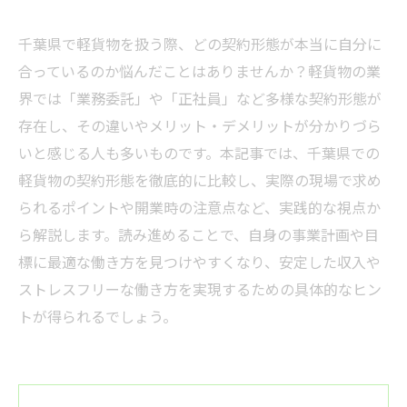
千葉県で軽貨物を扱う際、どの契約形態が本当に自分に
合っているのか悩んだことはありませんか？軽貨物の業
界では「業務委託」や「正社員」など多様な契約形態が
存在し、その違いやメリット・デメリットが分かりづら
いと感じる人も多いものです。本記事では、千葉県での
軽貨物の契約形態を徹底的に比較し、実際の現場で求め
られるポイントや開業時の注意点など、実践的な視点か
ら解説します。読み進めることで、自身の事業計画や目
標に最適な働き方を見つけやすくなり、安定した収入や
ストレスフリーな働き方を実現するための具体的なヒン
トが得られるでしょう。