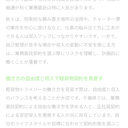
融通が利く業務委託は特に人気があります。
例えば、効率的な積み置き場所の活用や、チャーター便
の案件を中心に受けるなど、仕事の組み立て方に工夫が
できる人は収入アップにつながりやすいです。一方で、
自己管理が苦手な場合や収入の変動に不安を感じる方
は、業務委託契約を選ぶ際にリスクを理解し、計画的に
働くことが重要です。
働き方の自由度と収入で軽貨物契約を見直す
軽貨物ドライバーの働き方を見直す際は、自由度と収入
のバランスを考えることが大切です。千葉県では、業務
委託契約による自由な働き方を求める人と、正社員契約
による安定収入を重視する人が共に存在しています。自
分のライフスタイルや目標に合わせて契約形態を選ぶこ