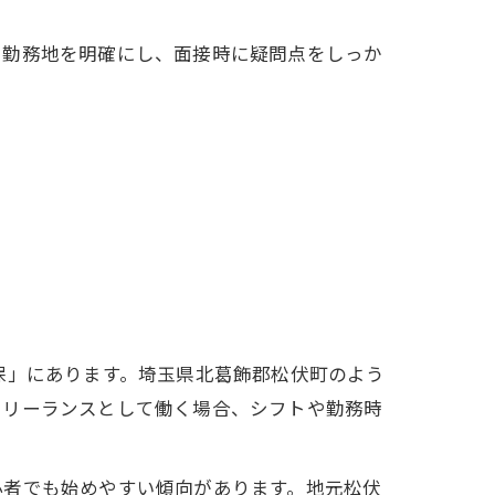
や勤務地を明確にし、面接時に疑問点をしっか
保」にあります。埼玉県北葛飾郡松伏町のよう
フリーランスとして働く場合、シフトや勤務時
心者でも始めやすい傾向があります。地元松伏