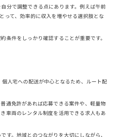
を自分で調整できる点にあります。例えば午前
とって、効率的に収入を増やせる選択肢とな
契約条件をしっかり確認することが重要です。
、個人宅への配送が中心となるため、ルート配
、普通免許があれば応募できる案件や、軽量物
付き車両のレンタル制度を活用できる求人もあ
いです。地域とのつながりを大切にしながら、