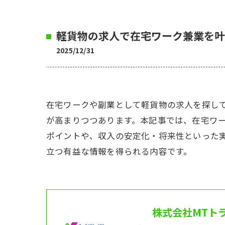
軽貨物の求人で在宅ワーク兼業を叶
2025/12/31
在宅ワークや副業として軽貨物の求人を探し
が高まりつつあります。本記事では、在宅ワ
ポイントや、収入の安定化・将来性といった
立つ有益な情報を得られる内容です。
株式会社MTト