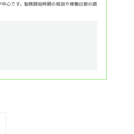
が中心です。勤務開始時期の相談や稼働日数の調