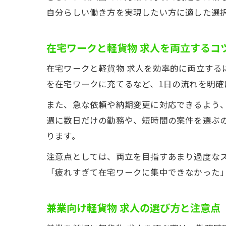
自分らしい働き方を実現したい方に適した選
在宅ワークと軽貨物 求人を両立するコ
在宅ワークと軽貨物 求人を効率的に両立す
を在宅ワークに充てるなど、1日の流れを明確
また、急な依頼や納期変更に対応できるよう
週に数日だけの勤務や、短時間の案件を選ぶ
ります。
注意点としては、両立を目指すあまり過度な
「疲れすぎて在宅ワークに集中できなかった
兼業向け軽貨物 求人の選び方と注意点