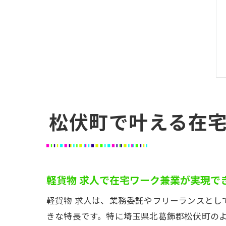
松伏町で叶える在
軽貨物 求人で在宅ワーク兼業が実現で
軽貨物 求人は、業務委託やフリーランスと
きな特長です。特に埼玉県北葛飾郡松伏町の