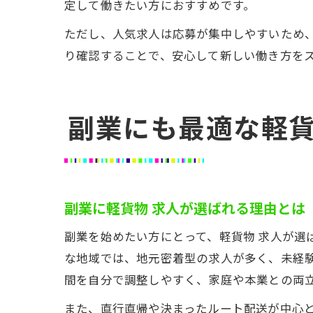
定して働きたい方におすすめです。
ただし、人気求人は応募が集中しやすいため
り確認することで、安心して新しい働き方を
副業にも最適な軽
副業に軽貨物 求人が選ばれる理由とは
副業を始めたい方にとって、軽貨物 求人が選
な地域では、地元密着型の求人が多く、未経
間を自分で調整しやすく、家庭や本業との両
また、直行直帰や決まったルート配送が中心