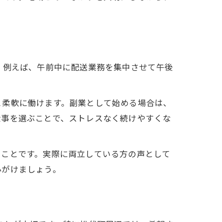
。例えば、午前中に配送業務を集中させて午後
と柔軟に働けます。副業として始める場合は、
仕事を選ぶことで、ストレスなく続けやすくな
ることです。実際に両立している方の声として
心がけましょう。