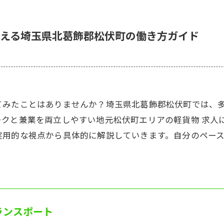
える埼玉県北葛飾郡松伏町の働き方ガイド
てみたことはありませんか？埼玉県北葛飾郡松伏町では、多
ークと兼業を両立しやすい地元松伏町エリアの軽貨物 求人
実用的な視点から具体的に解説していきます。自分のペー
ランスポート