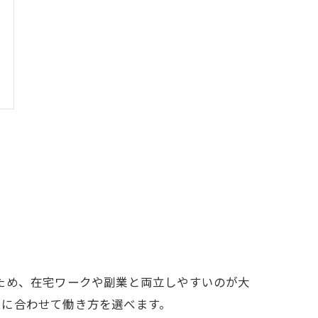
ため、在宅ワークや副業と両立しやすいのが大
ムに合わせて働き方を選べます。