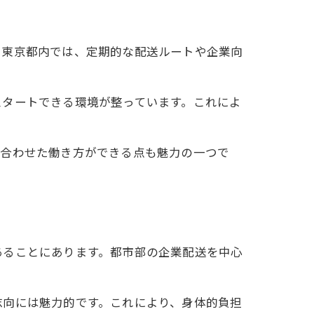
に東京都内では、定期的な配送ルートや企業向
スタートできる環境が整っています。これによ
に合わせた働き方ができる点も魅力の一つで
あることにあります。都市部の企業配送を中心
志向には魅力的です。これにより、身体的負担