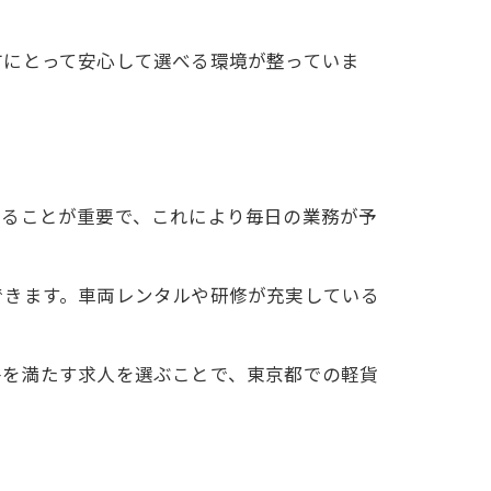
方にとって安心して選べる環境が整っていま
いることが重要で、これにより毎日の業務が予
できます。車両レンタルや研修が充実している
件を満たす求人を選ぶことで、東京都での軽貨