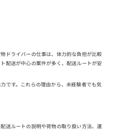
貨物ドライバーの仕事は、体力的な負担が比較
ート配送が中心の案件が多く、配送ルートが安
魅力です。これらの理由から、未経験者でも気
、配送ルートの説明や荷物の取り扱い方法、運