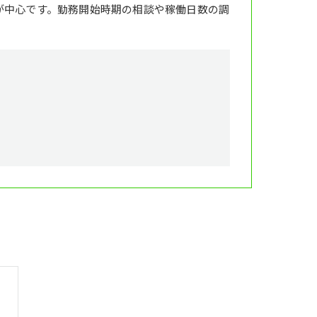
が中心です。勤務開始時期の相談や稼働日数の調