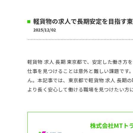
軽貨物の求人で長期安定を目指す東
2025/12/02
軽貨物 求人 長期 東京都で、安定した働き
仕事を見つけることは意外と難しい課題です
ん。本記事では、東京都で軽貨物 求人 長期
より長く安心して働ける職場を見つけたい方
株式会社MTト