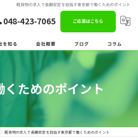
軽貨物の求人で長期安定を目指す東京都で働くためのポイント
048-423-7065
ご応募はこちら
社を知る
会社概要
ブログ
コラム
働くためのポイント
軽貨物の求人で長期安定を目指す東京都で働くためのポイント