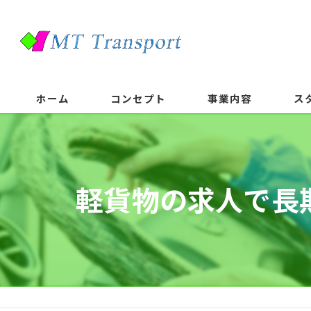
ホーム
コンセプト
事業内容
ス
軽貨物の求人で長