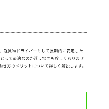
で、軽貨物ドライバーとして長期的に安定した
にとって最適なのか迷う場面も珍しくありませ
、働き方のメリットについて詳しく解説します。