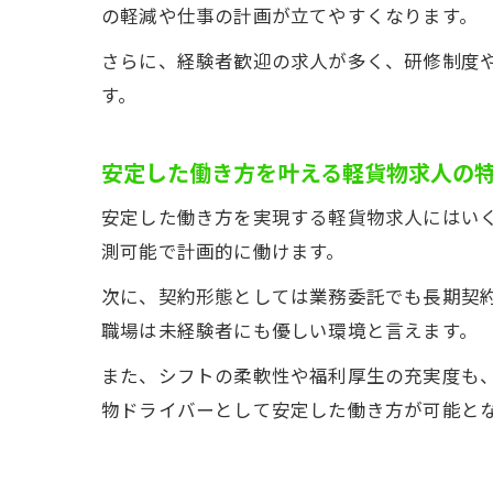
の軽減や仕事の計画が立てやすくなります。
さらに、経験者歓迎の求人が多く、研修制度
す。
安定した働き方を叶える軽貨物求人の
安定した働き方を実現する軽貨物求人にはい
測可能で計画的に働けます。
次に、契約形態としては業務委託でも長期契
職場は未経験者にも優しい環境と言えます。
また、シフトの柔軟性や福利厚生の充実度も
物ドライバーとして安定した働き方が可能と