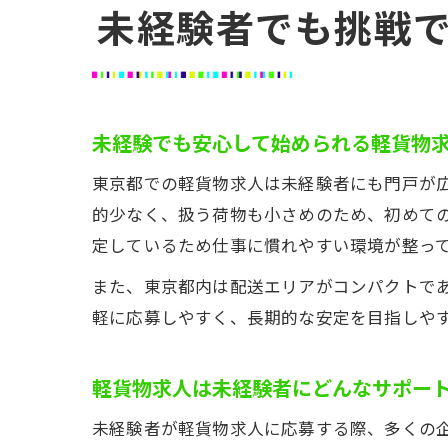
未経験者でも挑戦
未経験でも安心して始められる軽貨物
東京都での軽貨物求人は未経験者にも門戸が
的少なく、扱う荷物も小さめのため、初めて
定しているため仕事に慣れやすい環境が整っ
また、東京都内は配送エリアがコンパクトで
軽に応募しやすく、長期的な安定を目指しや
軽貨物求人は未経験者にどんなサポー
未経験者が軽貨物求人に応募する際、多くの