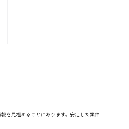
情報を見極めることにあります。安定した案件