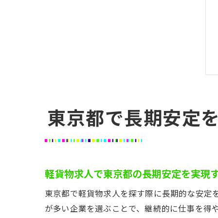
東京都で長期安定
軽貨物求人で東京都の長期安定を実現
東京都で軽貨物求人を探す際に長期的な安定
が多い企業を選ぶことで、継続的に仕事を得