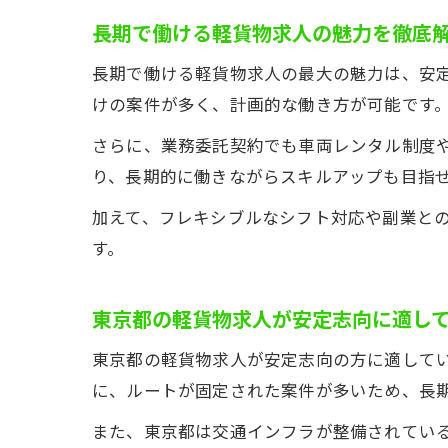
長期で働ける軽貨物求人の魅力を徹底
長期で働ける軽貨物求人の最大の魅力は、安
けの案件が多く、計画的な働き方が可能です
さらに、業務委託契約でも車両レンタル制度
り、長期的に働きながらスキルアップも目指
加えて、フレキシブルなシフト対応や副業と
す。
東京都の軽貨物求人が安定志向に適し
東京都の軽貨物求人が安定志向の方に適して
に、ルートが固定された案件が多いため、長
また、東京都は交通インフラが整備されてい