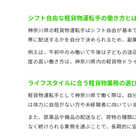
シフト自由な軽貨物運転手の働き方と
神奈川県の軽貨物運転手はシフト自由が基本
帯に配送するかを自分で決められるため、副
例えば、午前中のみ働いて午後は子どもの送
度の高い働き方は、神奈川県内の軽貨物ドラ
ライフスタイルに合う軽貨物業務の選
軽貨物運転手として神奈川県で働く際は、自
は体力に自信がない方や未経験者に向いてい
また、医薬品や備品の配送など、荷物の種類
なく続けられる業務を選ぶことで、長期的に