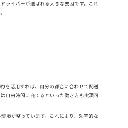
物ドライバーが選ばれる大きな要因です。これ
す。
契約を活用すれば、自分の都合に合わせて配送
後は自由時間に充てるといった働き方も実現可
い環境が整っています。これにより、効率的な