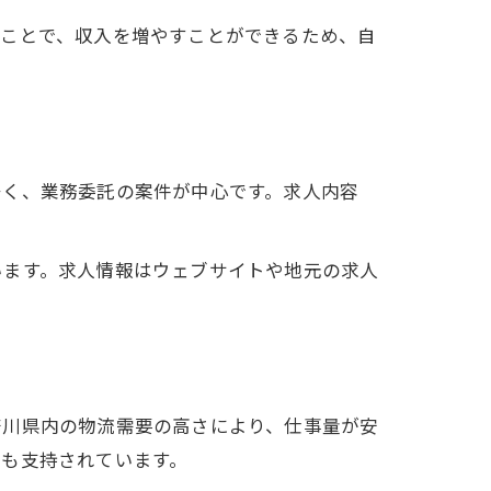
ることで、収入を増やすことができるため、自
多く、業務委託の案件が中心です。求人内容
います。求人情報はウェブサイトや地元の求人
奈川県内の物流需要の高さにより、仕事量が安
性も支持されています。