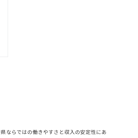
川県ならではの働きやすさと収入の安定性にあ