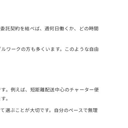
務委託契約を結べば、週何日働くか、どの時間
ブルワークの方も多くいます。このような自由
です。例えば、短距離配送中心のチャーター便
ます。
して選ぶことが大切です。自分のペースで無理