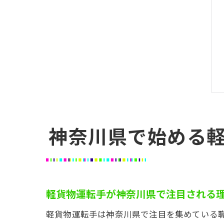
神奈川県で始める
軽貨物運転手が神奈川県で注目される
軽貨物運転手は神奈川県で注目を集めている