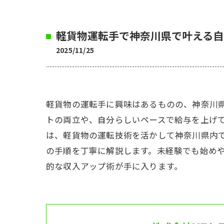
軽貨物運転手で神奈川県で叶える自
2025/11/25
軽貨物の運転手に興味はあるものの、神奈川
トの両立や、自分らしいペースで給与を上げ
は、軽貨物の運転技術を活かして神奈川県内
の手順を丁寧に解説します。未経験でも始め
的な収入アップ術が手に入ります。