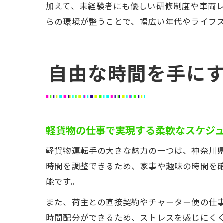
加えて、未経験者にも優しい研修制度や車両
らの環境が整うことで、幅広い年代やライフ
自由な時間を手に
軽貨物の仕事で実現する柔軟なスケジ
軽貨物運転手の大きな魅力の一つは、神奈川
時間を調整できるため、家事や趣味の時間を
能です。
また、荷主との直接契約やチャーター便の仕
時間配分ができるため、ストレスを感じにく