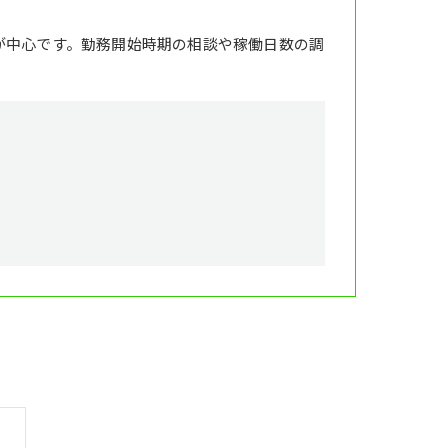
が中心です。勤務開始時期の相談や稼働日数の調