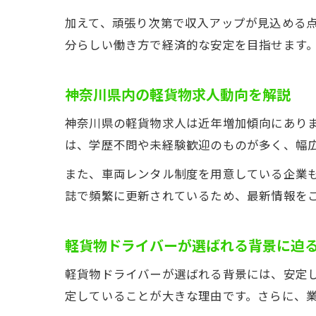
加えて、頑張り次第で収入アップが見込める
分らしい働き方で経済的な安定を目指せます
神奈川県内の軽貨物求人動向を解説
神奈川県の軽貨物求人は近年増加傾向にあり
は、学歴不問や未経験歓迎のものが多く、幅
また、車両レンタル制度を用意している企業
誌で頻繁に更新されているため、最新情報を
軽貨物ドライバーが選ばれる背景に迫
軽貨物ドライバーが選ばれる背景には、安定
定していることが大きな理由です。さらに、