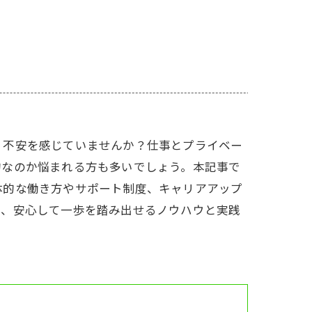
、不安を感じていませんか？仕事とプライベー
的なのか悩まれる方も多いでしょう。本記事で
体的な働き方やサポート制度、キャリアアップ
で、安心して一歩を踏み出せるノウハウと実践