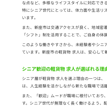
な点など、多様なライフスタイルに対応でき
特にシニア世代にとっては、体力面や生活リ
います。
また、新座市は交通アクセスが良く、地域密
「シフト」制を活用することで、ご自身の体
このような働きやすさから、未経験者やシニ
ています。新座市の軽貨物 求人は、安心して
シニア歓迎の軽貨物 求人が選ばれる理
シニア層が軽貨物 求人を選ぶ理由の一つは
は、人生経験を活かしながら新たな職場で活
また、「歓迎」ムードが職場に根付いており
す。シニア世代が無理なく長く働けるよう、