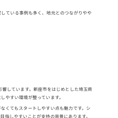
躍している事例も多く、地元とのつながりやや
影響しています。新座市をはじめとした埼玉県
戦しやすい環境が整っています。
がなくてもスタートしやすい点も魅力です。シ
を目指しやすいことが支持の背景にあります。