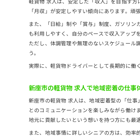
軽貨物 求人は、安定した「収入」を目指す
「月収」が安定しやすい傾向にあります。頑
また、「日給」制や「賞与」制度、ガソリン
も利用しやすく、自分のペースで収入アップ
ただし、体調管理や無理のないスケジュール
う。
実際に、軽貨物ドライバーとして長期的に働
新座市の軽貨物 求人で地域密着の仕事
新座市の軽貨物 求人は、地域密着型の「仕
とのコミュニケーションを楽しみながら働け
地元に貢献したいという想いを持つ方にも最
また、地域事情に詳しいシニアの方は、効率