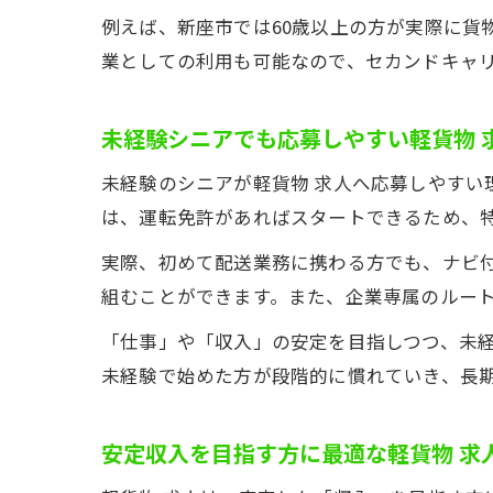
例えば、新座市では60歳以上の方が実際に貨
業としての利用も可能なので、セカンドキャ
未経験シニアでも応募しやすい軽貨物 
未経験のシニアが軽貨物 求人へ応募しやす
は、運転免許があればスタートできるため、
実際、初めて配送業務に携わる方でも、ナビ
組むことができます。また、企業専属のルー
「仕事」や「収入」の安定を目指しつつ、未経
未経験で始めた方が段階的に慣れていき、長
安定収入を目指す方に最適な軽貨物 求