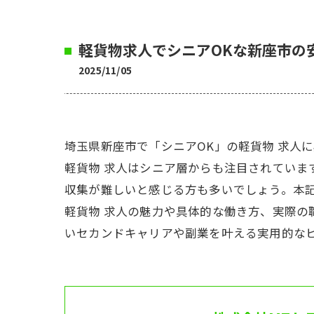
軽貨物求人でシニアOKな新座市の
2025/11/05
埼玉県新座市で「シニアOK」の軽貨物 求人
軽貨物 求人はシニア層からも注目されてい
収集が難しいと感じる方も多いでしょう。本
軽貨物 求人の魅力や具体的な働き方、実際
いセカンドキャリアや副業を叶える実用的な