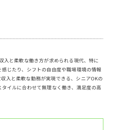
た収入と柔軟な働き方が求められる現代、特に
を感じたり、シフトの自由度や職場環境の情報
収入と柔軟な勤務が実現できる、シニアOKの
スタイルに合わせて無理なく働き、満足度の高