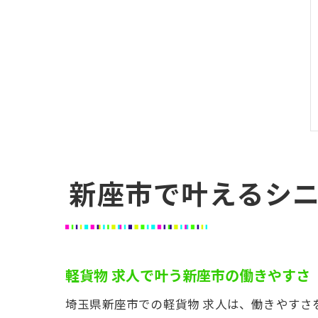
新座市で叶えるシ
軽貨物 求人で叶う新座市の働きやすさ
埼玉県新座市での軽貨物 求人は、働きやす