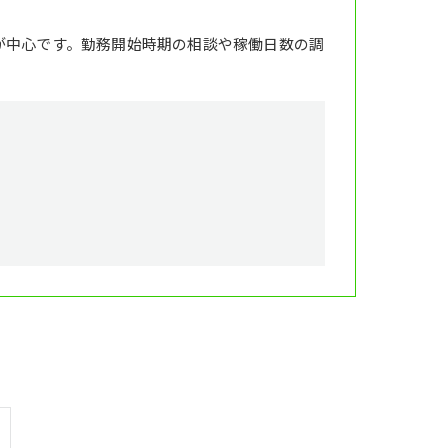
が中心です。勤務開始時期の相談や稼働日数の調