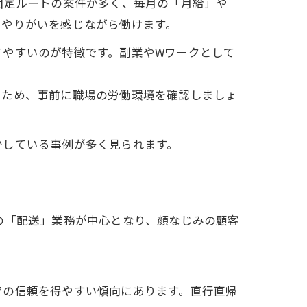
固定ルートの案件が多く、毎月の「月給」や
、やりがいを感じながら働けます。
てやすいのが特徴です。副業やWワークとして
るため、事前に職場の労働環境を確認しましょ
かしている事例が多く見られます。
の「配送」業務が中心となり、顔なじみの顧客
での信頼を得やすい傾向にあります。直行直帰