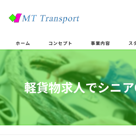
ホーム
コンセプト
事業内容
ス
軽貨物求人でシニア