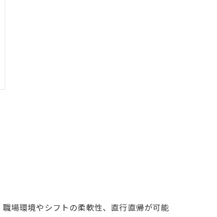
、職場環境やシフトの柔軟性、直行直帰が可能