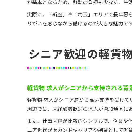
が基本となるため、移動の負担も少なく、生
実際に、「新座」や「埼玉」エリアで長年暮
りがいを感じながら働けるのが大きな魅力で
シニア歓迎の軽貨
軽貨物 求人がシニアから支持される背
軽貨物 求人がシニア層から高い支持を受け
周辺では、未経験者歓迎の求人が増加傾向に
また、仕事内容が比較的シンプルで、企業や
ニア世代がセカンドキャリアや副業として軽