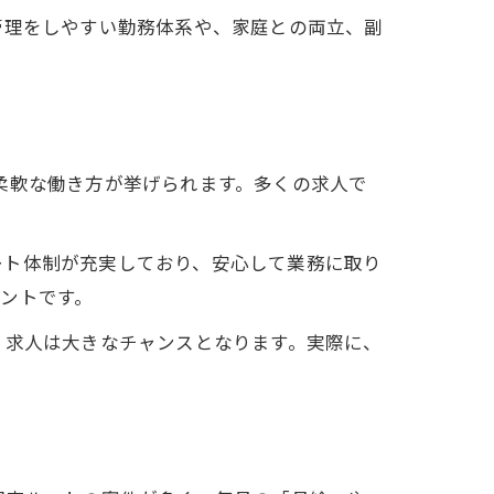
管理をしやすい勤務体系や、家庭との両立、副
柔軟な働き方が挙げられます。多くの求人で
ート体制が充実しており、安心して業務に取り
ントです。
 求人は大きなチャンスとなります。実際に、