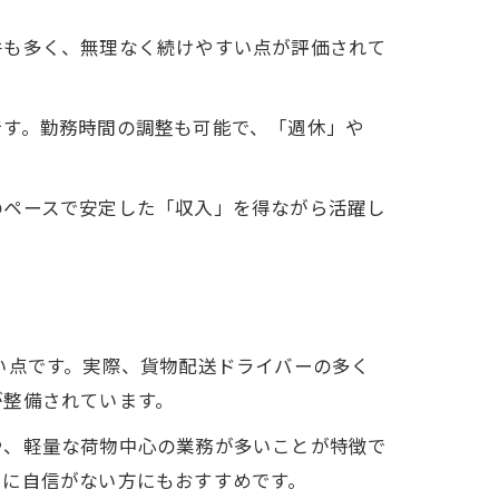
件も多く、無理なく続けやすい点が評価されて
です。勤務時間の調整も可能で、「週休」や
のペースで安定した「収入」を得ながら活躍し
い点です。実際、貨物配送ドライバーの多く
が整備されています。
や、軽量な荷物中心の業務が多いことが特徴で
力に自信がない方にもおすすめです。