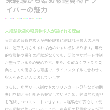
未経験から始める軽貨物ドラ
イバーの魅力
未経験歓迎の軽貨物求人が選ばれる理由
東京都の軽貨物求人が未経験者に選ばれる最大の理由
は、運転免許さえあれば始めやすい点にあります。専門
的な資格や長年の経験がなくても、研修やサポート体制
が整っているため安心です。また、柔軟なシフト制や副
業としての働き方も可能で、ライフスタイルに合わせて
収入を得たい人に適しています。
さらに、車両リース制度やガソリンカード貸与など初期
費用を抑える仕組みも充実しているため、経済的な負担
を軽減しつつスタートできます。未経験者が安心して働
ける環境が整っていることが、東京都の軽貨物求人が選