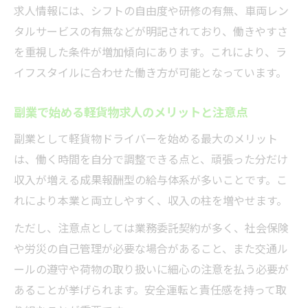
求人情報には、シフトの自由度や研修の有無、車両レン
タルサービスの有無などが明記されており、働きやすさ
を重視した条件が増加傾向にあります。これにより、ラ
イフスタイルに合わせた働き方が可能となっています。
副業で始める軽貨物求人のメリットと注意点
副業として軽貨物ドライバーを始める最大のメリット
は、働く時間を自分で調整できる点と、頑張った分だけ
収入が増える成果報酬型の給与体系が多いことです。こ
れにより本業と両立しやすく、収入の柱を増やせます。
ただし、注意点としては業務委託契約が多く、社会保険
や労災の自己管理が必要な場合があること、また交通ル
ールの遵守や荷物の取り扱いに細心の注意を払う必要が
あることが挙げられます。安全運転と責任感を持って取