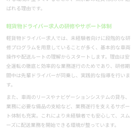
ばれる理由です。
軽貨物ドライバー求人の研修やサポート体制
軽貨物ドライバー求人では、未経験者向けに段階的な研
修プログラムを用意していることが多く、基本的な車両
操作や配送ルートの理解からスタートします。理由は安
全運転の徹底と効率的な業務遂行のためであり、研修期
間中は先輩ドライバーが同乗し、実践的な指導を行いま
す。
また、車両のリースやナビゲーションシステムの貸与、
業務に必要な備品の支給など、業務遂行を支えるサポー
ト体制も充実。これにより未経験者でも安心して、スム
ーズに配送業務を開始できる環境が整っています。