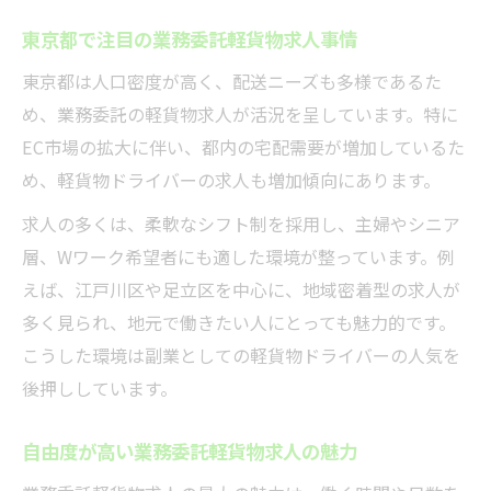
東京都で注目の業務委託軽貨物求人事情
東京都は人口密度が高く、配送ニーズも多様であるた
め、業務委託の軽貨物求人が活況を呈しています。特に
EC市場の拡大に伴い、都内の宅配需要が増加しているた
め、軽貨物ドライバーの求人も増加傾向にあります。
求人の多くは、柔軟なシフト制を採用し、主婦やシニア
層、Wワーク希望者にも適した環境が整っています。例
えば、江戸川区や足立区を中心に、地域密着型の求人が
多く見られ、地元で働きたい人にとっても魅力的です。
こうした環境は副業としての軽貨物ドライバーの人気を
後押ししています。
自由度が高い業務委託軽貨物求人の魅力