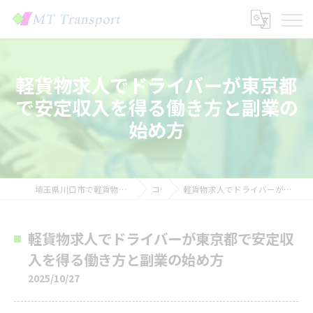
軽貨物求人でドライバーが東京都
で安定収入を得る働き方と副業の
始め方
埼玉県川口市で軽貨物の求人なら株式会社MTトランスポート
コラム
軽貨物求人でドライバーが東京都で安定収入を得る働き方と副業の始め方
軽貨物求人でドライバーが東京都で安定収
入を得る働き方と副業の始め方
2025/10/27