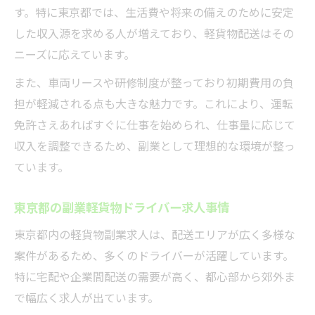
す。特に東京都では、生活費や将来の備えのために安定
した収入源を求める人が増えており、軽貨物配送はその
ニーズに応えています。
また、車両リースや研修制度が整っており初期費用の負
担が軽減される点も大きな魅力です。これにより、運転
免許さえあればすぐに仕事を始められ、仕事量に応じて
収入を調整できるため、副業として理想的な環境が整っ
ています。
東京都の副業軽貨物ドライバー求人事情
東京都内の軽貨物副業求人は、配送エリアが広く多様な
案件があるため、多くのドライバーが活躍しています。
特に宅配や企業間配送の需要が高く、都心部から郊外ま
で幅広く求人が出ています。