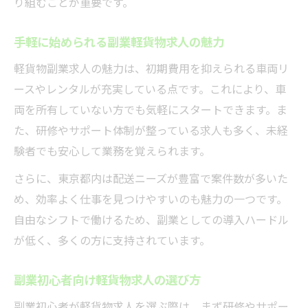
り組むことが重要です。
手軽に始められる副業軽貨物求人の魅力
軽貨物副業求人の魅力は、初期費用を抑えられる車両リ
ースやレンタルが充実している点です。これにより、車
両を所有していない方でも気軽にスタートできます。ま
た、研修やサポート体制が整っている求人も多く、未経
験者でも安心して業務を覚えられます。
さらに、東京都内は配送ニーズが豊富で案件数が多いた
め、効率よく仕事を見つけやすいのも魅力の一つです。
自由なシフトで働けるため、副業としての導入ハードル
が低く、多くの方に支持されています。
副業初心者向け軽貨物求人の選び方
副業初心者が軽貨物求人を選ぶ際は、まず研修やサポー