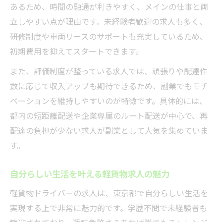
あるため、時間の融通が利きやすく、メインの仕事と両
立しやすい点が理由です。未経験者歓迎の求人も多く、
研修制度や車両リースのサポートも充実しているため、
初期費用を抑えてスタートできます。
また、評価制度が整っている求人では、頑張りや配達件
数に応じて収入アップも期待できるため、副業でもモチ
ベーションを維持しやすいのが特徴です。具体的には、
都内の短距離配送や企業専属のルート配送が中心で、再
配達の負担が少ない求人が副業として人気を集めていま
す。
自分らしい生活を叶える軽貨物求人の魅力
軽貨物ドライバーの求人は、東京都で自分らしい生活を
実現する上で非常に魅力的です。学歴不問で未経験者も