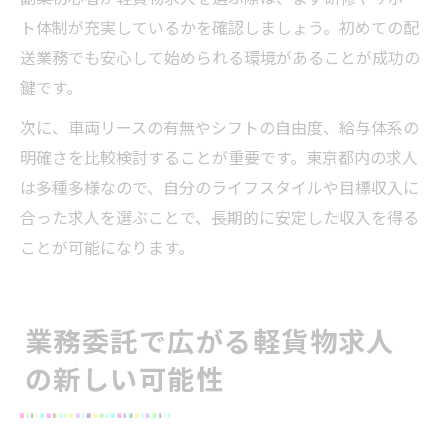
ト体制が充実しているかを確認しましょう。初めての配
送業務でも安心して始められる環境があることが成功の
鍵です。
次に、車両リースの有無やシフトの自由度、給与体系の
明確さを比較検討することが重要です。東京都内の求人
は多種多様なので、自分のライフスタイルや目標収入に
合った求人を選ぶことで、長期的に安定した収入を得る
ことが可能になります。
業務委託で広がる軽貨物求人
の新しい可能性