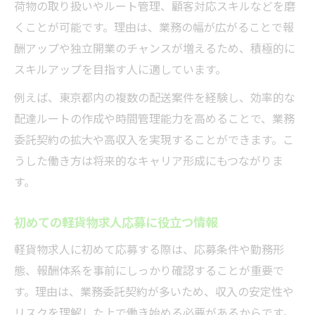
荷物の取り扱いやルート管理、顧客対応スキルなどを磨
くことが可能です。理由は、業務の幅が広がることで報
酬アップや独立開業のチャンスが増えるため、積極的に
スキルアップを目指す人に適しています。
例えば、東京都内の複数の配送案件を経験し、効率的な
配達ルートの作成や時間管理能力を高めることで、業務
委託契約の拡大や高収入を実現することができます。こ
うした働き方は将来的なキャリア形成にもつながりま
す。
初めての軽貨物求人応募に役立つ情報
軽貨物求人に初めて応募する際は、応募条件や勤務形
態、報酬体系を事前にしっかり確認することが重要で
す。理由は、業務委託契約が多いため、収入の安定性や
リスクを理解した上で働き始める必要があるからです。