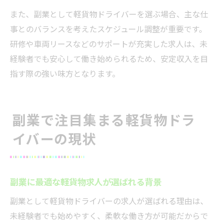
また、副業として軽貨物ドライバーを選ぶ場合、主な仕
事とのバランスを考えたスケジュール調整が重要です。
研修や車両リースなどのサポートが充実した求人は、未
経験者でも安心して働き始められるため、安定収入を目
指す際の強い味方となります。
副業で注目集まる軽貨物ドラ
イバーの現状
副業に最適な軽貨物求人が選ばれる背景
副業として軽貨物ドライバーの求人が選ばれる理由は、
未経験者でも始めやすく、柔軟な働き方が可能だからで