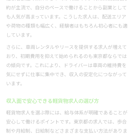
約が主流で、自分のペースで働けることから副業として
も人気が高まっています。こうした求人は、配送エリア
や荷物の種類も幅広く、経験者はもちろん初心者にも適
しています。
さらに、車両レンタルやリースを提供する求人が増えて
おり、初期費用を抑えて始められるのも東京都ならでは
の傾向です。これにより、ドライバーは車両の維持費を
気にせずに仕事に集中でき、収入の安定化につながって
います。
収入面で安心できる軽貨物求人の選び方
軽貨物求人を選ぶ際には、給与体系が明確であることが
安心して働けるポイントです。東京都の求人では、歩合
制や月給制、日給制などさまざまな支払い方法がありま