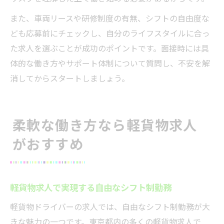
また、車両リースや研修制度の有無、シフトの自由度な
ども応募前にチェックし、自分のライフスタイルに合っ
た求人を選ぶことが成功のポイントです。面接時には具
体的な働き方やサポート体制について質問し、不安を解
消してからスタートしましょう。
柔軟な働き方なら軽貨物求人
がおすすめ
軽貨物求人で実現する自由なシフト制勤務
軽貨物ドライバーの求人では、自由なシフト制勤務が大
きな魅力の一つです。東京都内の多くの軽貨物求人で