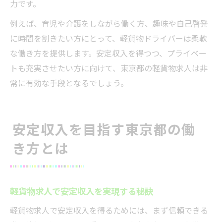
力です。
例えば、育児や介護をしながら働く方、趣味や自己啓発
に時間を割きたい方にとって、軽貨物ドライバーは柔軟
な働き方を提供します。安定収入を得つつ、プライベー
トも充実させたい方に向けて、東京都の軽貨物求人は非
常に有効な手段となるでしょう。
安定収入を目指す東京都の働
き方とは
軽貨物求人で安定収入を実現する秘訣
軽貨物求人で安定収入を得るためには、まず信頼できる