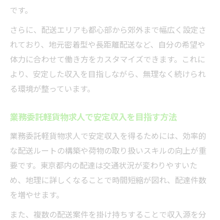
です。
さらに、配送エリアも都心部から郊外まで幅広く設定さ
れており、地元密着型や長距離配送など、自分の希望や
体力に合わせて働き方をカスタマイズできます。これに
より、安定した収入を目指しながら、無理なく続けられ
る環境が整っています。
業務委託軽貨物求人で安定収入を目指す方法
業務委託軽貨物求人で安定収入を得るためには、効率的
な配送ルートの構築や荷物の取り扱いスキルの向上が重
要です。東京都内の配達は交通状況が変わりやすいた
め、地理に詳しくなることで時間短縮が図れ、配達件数
を増やせます。
また、複数の配送案件を掛け持ちすることで収入源を分