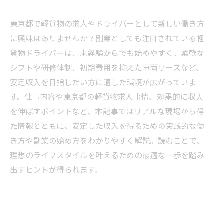
東京都で軽貨物の求人やドライバーとして新しい働き方
に興味はありませんか？副業としても注目されている軽
貨物ドライバーは、未経験からでも始めやすく、柔軟な
シフトや研修体制、初期費用を抑えた車両リースなど、
安定収入を目指したい方に適した環境が広がっていま
す。仕事内容や東京都の軽貨物求人事情、効果的に収入
を伸ばすポイントなど、本記事ではリアルな現場から得
た情報とともに、安定した収入を得るための実践的な働
き方や副業の始め方をわかりやすく解説。読むことで、
理想のライフスタイルを叶えるための最適な一歩を踏み
出すヒントが得られます。