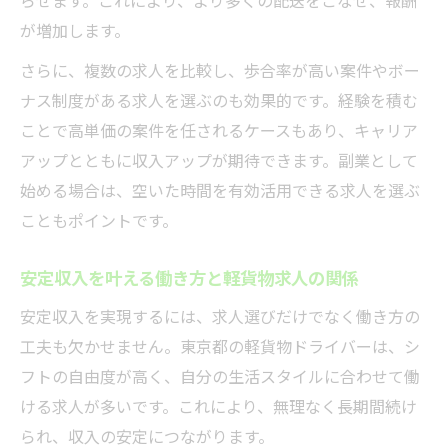
が増加します。
さらに、複数の求人を比較し、歩合率が高い案件やボー
ナス制度がある求人を選ぶのも効果的です。経験を積む
ことで高単価の案件を任されるケースもあり、キャリア
アップとともに収入アップが期待できます。副業として
始める場合は、空いた時間を有効活用できる求人を選ぶ
こともポイントです。
安定収入を叶える働き方と軽貨物求人の関係
安定収入を実現するには、求人選びだけでなく働き方の
工夫も欠かせません。東京都の軽貨物ドライバーは、シ
フトの自由度が高く、自分の生活スタイルに合わせて働
ける求人が多いです。これにより、無理なく長期間続け
られ、収入の安定につながります。