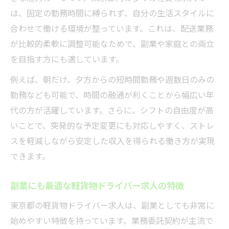
は、固定の勤務時間に縛られず、自分の生活スタイルに
合わせて働ける環境が整っています。これは、配送業務
が比較的柔軟に調整可能なためで、副業や家庭との両立
を目指す方にも適しています。
例えば、朝だけ、夕方からの短時間勤務や週数日のみの
勤務なども可能で、時間の融通が利くことから幅広い年
代の方が活躍しています。さらに、シフトの自由度が高
いことで、突発的な予定変更にも対応しやすく、ストレ
スを軽減しながら安定した収入を得られる働き方が実現
できます。
副業にも最適な軽貨物ドライバー求人の特徴
東京都の軽貨物ドライバー求人は、副業としても非常に
始めやすい特徴を持っています。業務委託契約が主流で