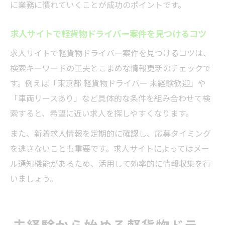
に業務に慣れていくことが成功のポイントです。
求人サイトで軽貨物ドライバー案件を見つけるコツ
求人サイトで軽貨物ドライバー案件を見つけるコツは、
検索キーワードの工夫とこまめな情報更新のチェックで
す。例えば「東京都 軽貨物ドライバー 未経験歓迎」や
「車両リースあり」など具体的な条件を組み合わせて検
索すると、希望に近い求人を探しやすくなります。
また、新着求人情報を定期的に確認し、応募タイミング
を逃さないことも重要です。求人サイトによってはメー
ル通知機能があるため、活用して効率的に情報収集を行
いましょう。