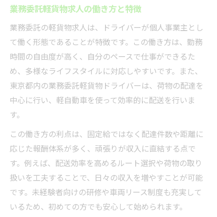
業務委託軽貨物求人の働き方と特徴
業務委託の軽貨物求人は、ドライバーが個人事業主とし
て働く形態であることが特徴です。この働き方は、勤務
時間の自由度が高く、自分のペースで仕事ができるた
め、多様なライフスタイルに対応しやすいです。また、
東京都内の業務委託軽貨物ドライバーは、荷物の配達を
中心に行い、軽自動車を使って効率的に配送を行いま
す。
この働き方の利点は、固定給ではなく配達件数や距離に
応じた報酬体系が多く、頑張りが収入に直結する点で
す。例えば、配送効率を高めるルート選択や荷物の取り
扱いを工夫することで、日々の収入を増やすことが可能
です。未経験者向けの研修や車両リース制度も充実して
いるため、初めての方でも安心して始められます。