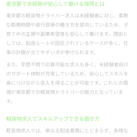
東京都で未経験が安心して働ける環境とは
東京都の軽貨物ドライバー求人は未経験者に対し、柔軟
な勤務時間や直行直帰の働き方を提供しているため、子
育て中の主婦や副業希望者も安心して働けます。理由と
しては、配送ルートが固定されているケースが多く、仕
事の計画が立てやすい点が挙げられます。
また、学歴不問で応募可能な求人も多く、未経験者向け
のサポート体制が充実しているため、安心してスキルを
身につけながら収入を得ることが可能です。これらの環
境が東京都での軽貨物ドライバーの魅力となっていま
す。
軽貨物求人でスキルアップできる働き方
軽貨物求人では、単なる配送業務にとどまらず、多様な